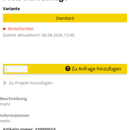
Variante
Standard
Bestellartikel
Zuletzt aktualisiert: 08.08.2026 13:40
Zu Anfrage hinzufügen
Zu Projekt hinzufügen
Beschreibung
mehr
Informationen
mehr
Artikelnummer:
439999504