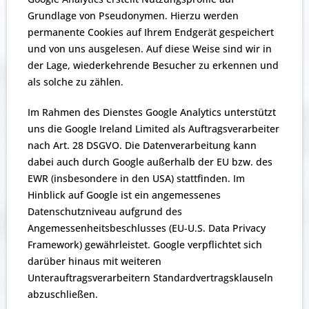
Grundlage von Pseudonymen. Hierzu werden
permanente Cookies auf Ihrem Endgerät gespeichert
und von uns ausgelesen. Auf diese Weise sind wir in
der Lage, wiederkehrende Besucher zu erkennen und
als solche zu zählen.
Im Rahmen des Dienstes Google Analytics unterstützt
uns die Google Ireland Limited als Auftragsverarbeiter
nach Art. 28 DSGVO. Die Datenverarbeitung kann
dabei auch durch Google außerhalb der EU bzw. des
EWR (insbesondere in den USA) stattfinden. Im
Hinblick auf Google ist ein angemessenes
Datenschutzniveau aufgrund des
Angemessenheitsbeschlusses (EU-U.S. Data Privacy
Framework) gewährleistet. Google verpflichtet sich
darüber hinaus mit weiteren
Unterauftragsverarbeitern Standardvertragsklauseln
abzuschließen.