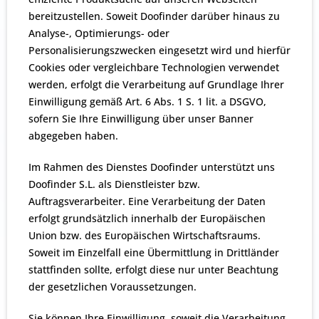
bereitzustellen. Soweit Doofinder darüber hinaus zu
Analyse-, Optimierungs- oder
Personalisierungszwecken eingesetzt wird und hierfür
Cookies oder vergleichbare Technologien verwendet
werden, erfolgt die Verarbeitung auf Grundlage Ihrer
Einwilligung gemäß Art. 6 Abs. 1 S. 1 lit. a DSGVO,
sofern Sie Ihre Einwilligung über unser Banner
abgegeben haben.
Im Rahmen des Dienstes Doofinder unterstützt uns
Doofinder S.L. als Dienstleister bzw.
Auftragsverarbeiter. Eine Verarbeitung der Daten
erfolgt grundsätzlich innerhalb der Europäischen
Union bzw. des Europäischen Wirtschaftsraums.
Soweit im Einzelfall eine Übermittlung in Drittländer
stattfinden sollte, erfolgt diese nur unter Beachtung
der gesetzlichen Voraussetzungen.
Sie können Ihre Einwilligung, soweit die Verarbeitung