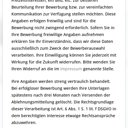
Freizeitinteressen, ein Bild, etc. zur besseren
Beurteilung Ihrer Bewerbung bzw. zur vereinfachten
Kommunikation zur Verfügung stellen möchten. Diese
Angaben erfolgen freiwillig und sind für die
Bewerbung nicht zwingend erforderlich. Sofern Sie in
Ihre Bewerbung freiwillige Angaben aufnehmen
erklären Sie Ihr Einverständnis, dass wir diese Daten
ausschließlich zum Zweck der Bewerberauswahl
verarbeiten. Ihre Einwilligung können Sie jederzeit mit
Wirkung für die Zukunft widerrufen. Bitte wenden Sie
Ihren Widerruf an die im
Impressum
genannte Stelle.
Ihre Angaben werden streng vertraulich behandelt.
Bei erfolgloser Bewerbung werden Ihre Unterlagen
spätestens nach drei Monaten nach Versenden der
Ablehnungsmitteilung gelöscht. Die Rechtsgrundlage
dieser Verarbeitung ist Art. 6 Abs. 1 S. 1 lit. f DSGVO in
dem berechtigten Interesse etwaige Rechtsansprüche
abzuwehren.