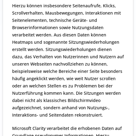
Hierzu können insbesondere Seitenaufrufe, Klicks,
Scrollverhalten, Mausbewegungen, Interaktionen mit
Seitenelementen, technische Geräte- und
Browserinformationen sowie Nutzungsdaten
verarbeitet werden. Aus diesen Daten können
Heatmaps und sogenannte Sitzungswiederholungen
erstellt werden. Sitzungswiederholungen dienen
dazu, das Verhalten von Nutzerinnen und Nutzern auf
unseren Webseiten nachvollziehen zu können,
beispielsweise welche Bereiche einer Seite besonders
häufig angeklickt werden, wie weit Nutzer scrollen
oder an welchen Stellen es zu Problemen bei der
Nutzerführung kommen kann. Die Sitzungen werden
dabei nicht als klassisches Bildschirmvideo
aufgezeichnet, sondern anhand von Nutzungs-,
Interaktions- und Seitendaten rekonstruiert.
Microsoft Clarity verarbeitet die erhobenen Daten auf
Grundlage pseudonymer Informationen. Hierzu