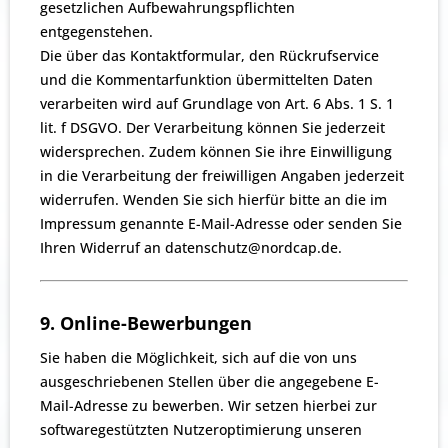
gesetzlichen Aufbewahrungspflichten
entgegenstehen.
Die über das Kontaktformular, den Rückrufservice
und die Kommentarfunktion übermittelten Daten
verarbeiten wird auf Grundlage von Art. 6 Abs. 1 S. 1
lit. f DSGVO. Der Verarbeitung können Sie jederzeit
widersprechen. Zudem können Sie ihre Einwilligung
in die Verarbeitung der freiwilligen Angaben jederzeit
widerrufen. Wenden Sie sich hierfür bitte an die im
Impressum genannte E-Mail-Adresse oder senden Sie
Ihren Widerruf an datenschutz@nordcap.de.
9. Online-Bewerbungen
Sie haben die Möglichkeit, sich auf die von uns
ausgeschriebenen Stellen über die angegebene E-
Mail-Adresse zu bewerben. Wir setzen hierbei zur
softwaregestützten Nutzeroptimierung unseren