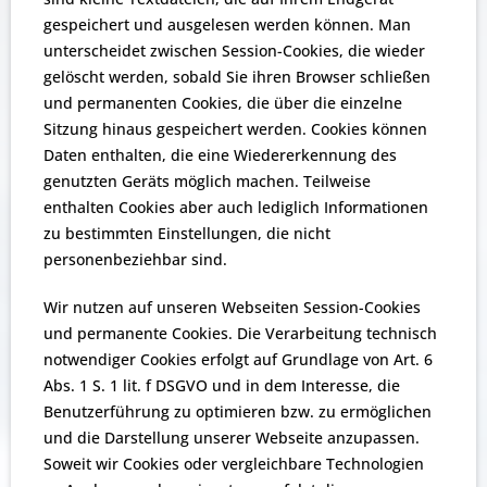
gespeichert und ausgelesen werden können. Man
unterscheidet zwischen Session-Cookies, die wieder
gelöscht werden, sobald Sie ihren Browser schließen
und permanenten Cookies, die über die einzelne
Sitzung hinaus gespeichert werden. Cookies können
Daten enthalten, die eine Wiedererkennung des
genutzten Geräts möglich machen. Teilweise
enthalten Cookies aber auch lediglich Informationen
zu bestimmten Einstellungen, die nicht
personenbeziehbar sind.
Wir nutzen auf unseren Webseiten Session-Cookies
und permanente Cookies. Die Verarbeitung technisch
notwendiger Cookies erfolgt auf Grundlage von Art. 6
Abs. 1 S. 1 lit. f DSGVO und in dem Interesse, die
Benutzerführung zu optimieren bzw. zu ermöglichen
und die Darstellung unserer Webseite anzupassen.
Soweit wir Cookies oder vergleichbare Technologien