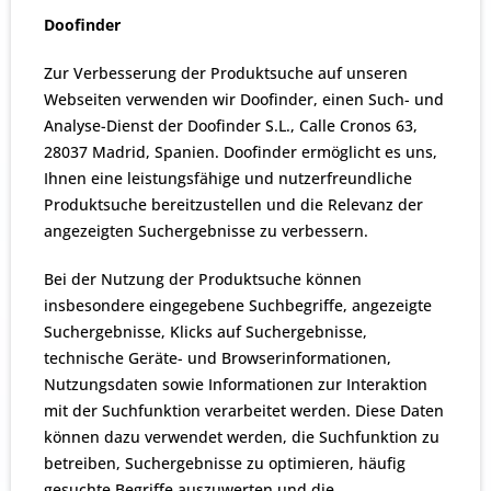
Doofinder
Zur Verbesserung der Produktsuche auf unseren
Webseiten verwenden wir Doofinder, einen Such- und
Analyse-Dienst der Doofinder S.L., Calle Cronos 63,
28037 Madrid, Spanien. Doofinder ermöglicht es uns,
Ihnen eine leistungsfähige und nutzerfreundliche
Produktsuche bereitzustellen und die Relevanz der
angezeigten Suchergebnisse zu verbessern.
Bei der Nutzung der Produktsuche können
insbesondere eingegebene Suchbegriffe, angezeigte
Suchergebnisse, Klicks auf Suchergebnisse,
technische Geräte- und Browserinformationen,
Nutzungsdaten sowie Informationen zur Interaktion
mit der Suchfunktion verarbeitet werden. Diese Daten
können dazu verwendet werden, die Suchfunktion zu
betreiben, Suchergebnisse zu optimieren, häufig
gesuchte Begriffe auszuwerten und die