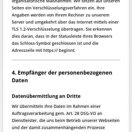
organisatorische Maßnahmen. Wir setzen auf unseren
Seiten ein Verschlüsselungsverfahren ein. Ihre
Angaben werden von Ihrem Rechner zu unserem
Server und umgekehrt über das Internet mittels einer
TLS 1.2-Verschlüsselung übertragen. Sie erkennen
dies daran, dass in der Statusleiste Ihres Browsers
das Schloss-Symbol geschlossen ist und die
Adresszeile mit https:// beginnt.
4. Empfänger der personenbezogenen
Daten
Datenübermittlung an Dritte
Wir übermitteln Ihre Daten im Rahmen einer
Auftragsverarbeitung gem. Art. 28 DSG-VO an
Dienstleister, die uns beim Betrieb unserer Webseiten
und der damit zusammenhängenden Prozesse