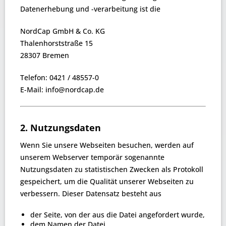
Datenerhebung und -verarbeitung ist die
NordCap GmbH & Co. KG
Thalenhorststraße 15
28307 Bremen
Telefon:
0421 / 48557-0
E-Mail: info@nordcap.de
2. Nutzungsdaten
Wenn Sie unsere Webseiten besuchen, werden auf
unserem Webserver temporär sogenannte
Nutzungsdaten zu statistischen Zwecken als Protokoll
gespeichert, um die Qualität unserer Webseiten zu
verbessern. Dieser Datensatz besteht aus
der Seite, von der aus die Datei angefordert wurde,
dem Namen der Datei,