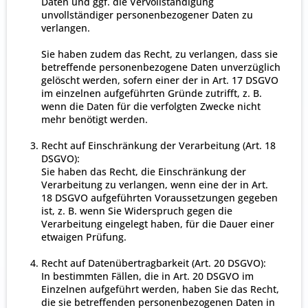
Daten und ggf. die Vervollständigung
unvollständiger personenbezogener Daten zu
verlangen.
Sie haben zudem das Recht, zu verlangen, dass sie
betreffende personenbezogene Daten unverzüglich
gelöscht werden, sofern einer der in Art. 17 DSGVO
im einzelnen aufgeführten Gründe zutrifft, z. B.
wenn die Daten für die verfolgten Zwecke nicht
mehr benötigt werden.
Recht auf Einschränkung der Verarbeitung (Art. 18
DSGVO):
Sie haben das Recht, die Einschränkung der
Verarbeitung zu verlangen, wenn eine der in Art.
18 DSGVO aufgeführten Voraussetzungen gegeben
ist, z. B. wenn Sie Widerspruch gegen die
Verarbeitung eingelegt haben, für die Dauer einer
etwaigen Prüfung.
Recht auf Datenübertragbarkeit (Art. 20 DSGVO):
In bestimmten Fällen, die in Art. 20 DSGVO im
Einzelnen aufgeführt werden, haben Sie das Recht,
die sie betreffenden personenbezogenen Daten in