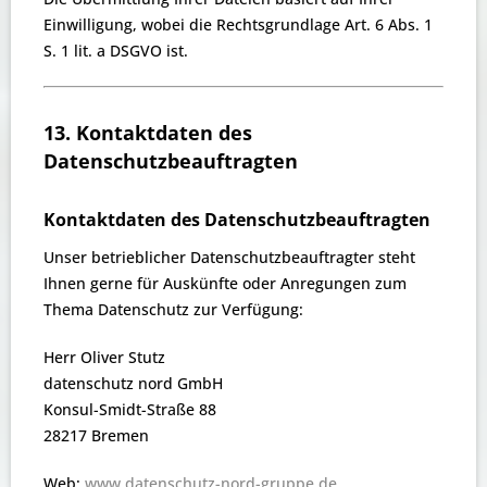
Einwilligung, wobei die Rechtsgrundlage Art. 6 Abs. 1
S. 1 lit. a DSGVO ist.
13. Kontaktdaten des
Datenschutzbeauftragten
Kontaktdaten des Datenschutzbeauftragten
Unser betrieblicher Datenschutzbeauftragter steht
Ihnen gerne für Auskünfte oder Anregungen zum
Thema Datenschutz zur Verfügung:
Herr Oliver Stutz
datenschutz nord GmbH
Konsul-Smidt-Straße 88
28217 Bremen
Web:
www.datenschutz-nord-gruppe.de