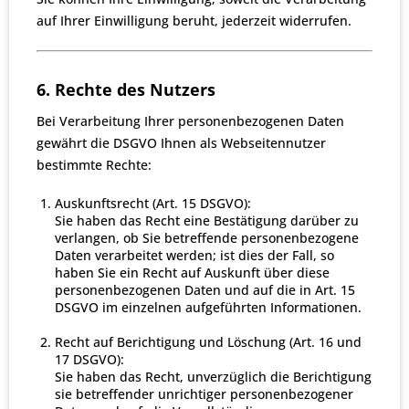
auf Ihrer Einwilligung beruht, jederzeit widerrufen.
6. Rechte des Nutzers
Bei Verarbeitung Ihrer personenbezogenen Daten
gewährt die DSGVO Ihnen als Webseitennutzer
bestimmte Rechte:
Auskunftsrecht (Art. 15 DSGVO):
Sie haben das Recht eine Bestätigung darüber zu
verlangen, ob Sie betreffende personenbezogene
Daten verarbeitet werden; ist dies der Fall, so
haben Sie ein Recht auf Auskunft über diese
personenbezogenen Daten und auf die in Art. 15
DSGVO im einzelnen aufgeführten Informationen.
Recht auf Berichtigung und Löschung (Art. 16 und
17 DSGVO):
Sie haben das Recht, unverzüglich die Berichtigung
sie betreffender unrichtiger personenbezogener