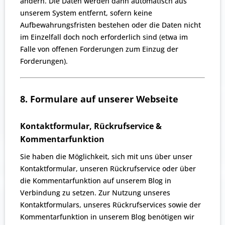
ändern. Die Daten werden dann automatisch aus
unserem System entfernt, sofern keine
Aufbewahrungsfristen bestehen oder die Daten nicht
im Einzelfall doch noch erforderlich sind (etwa im
Falle von offenen Forderungen zum Einzug der
Forderungen).
8. Formulare auf unserer Webseite
Kontaktformular, Rückrufservice &
Kommentarfunktion
Sie haben die Möglichkeit, sich mit uns über unser
Kontaktformular, unseren Rückrufservice oder über
die Kommentarfunktion auf unserem Blog in
Verbindung zu setzen. Zur Nutzung unseres
Kontaktformulars, unseres Rückrufservices sowie der
Kommentarfunktion in unserem Blog benötigen wir