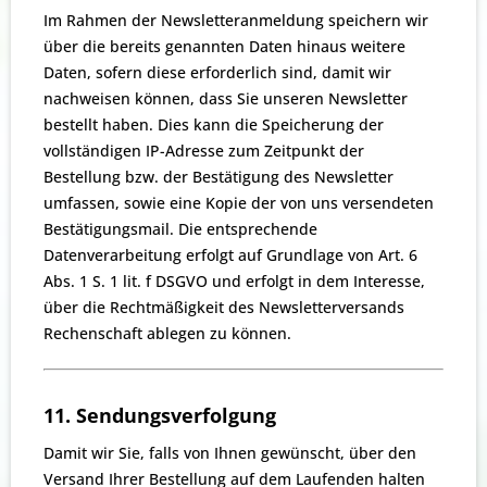
Im Rahmen der Newsletteranmeldung speichern wir
über die bereits genannten Daten hinaus weitere
Daten, sofern diese erforderlich sind, damit wir
nachweisen können, dass Sie unseren Newsletter
bestellt haben. Dies kann die Speicherung der
vollständigen IP-Adresse zum Zeitpunkt der
Bestellung bzw. der Bestätigung des Newsletter
umfassen, sowie eine Kopie der von uns versendeten
Bestätigungsmail. Die entsprechende
Datenverarbeitung erfolgt auf Grundlage von Art. 6
Abs. 1 S. 1 lit. f DSGVO und erfolgt in dem Interesse,
über die Rechtmäßigkeit des Newsletterversands
Rechenschaft ablegen zu können.
11. Sendungsverfolgung
Damit wir Sie, falls von Ihnen gewünscht, über den
Versand Ihrer Bestellung auf dem Laufenden halten