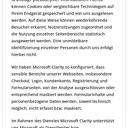
können Cookies oder vergleichbare Technologien auf
Ihrem Endgerät gespeichert und von uns ausgelesen
werden. Auf diese Weise können wiederkehrende
Besucher erkannt, Nutzersitzungen zugeordnet und
die Nutzung einzelner Seitenbereiche statistisch
ausgewertet werden. Eine unmittelbare
Identifizierung einzelner Personen durch uns erfolgt
hierbei nicht.
Wir haben Microsoft Clarity so konfiguriert, dass
sensible Bereiche unserer Webseiten, insbesondere
Checkout, Login, Kundenkonto, Registrierung und
Formularseiten, von der Analyse ausgeschlossen oder
entsprechend maskiert werden. Formularinhalte und
personenbezogene Daten werden, soweit technisch
möglich, nicht erfasst bzw. maskiert.
Im Rahmen des Dienstes Microsoft Clarity unterstützt
uns Microsoft als Dienstleister bzw.