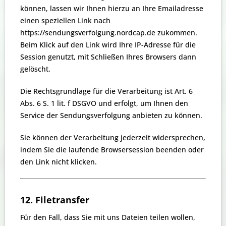
können, lassen wir Ihnen hierzu an Ihre Emailadresse
einen speziellen Link nach
https://sendungsverfolgung.nordcap.de zukommen.
Beim Klick auf den Link wird Ihre IP-Adresse für die
Session genutzt, mit Schließen Ihres Browsers dann
gelöscht.
Die Rechtsgrundlage für die Verarbeitung ist Art. 6
Abs. 6 S. 1 lit. f DSGVO und erfolgt, um Ihnen den
Service der Sendungsverfolgung anbieten zu können.
Sie können der Verarbeitung jederzeit widersprechen,
indem Sie die laufende Browsersession beenden oder
den Link nicht klicken.
12. Filetransfer
Für den Fall, dass Sie mit uns Dateien teilen wollen,