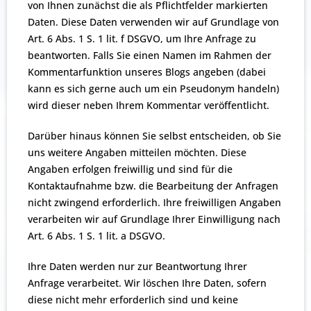
von Ihnen zunächst die als Pflichtfelder markierten
Daten. Diese Daten verwenden wir auf Grundlage von
Art. 6 Abs. 1 S. 1 lit. f DSGVO, um Ihre Anfrage zu
beantworten. Falls Sie einen Namen im Rahmen der
Kommentarfunktion unseres Blogs angeben (dabei
kann es sich gerne auch um ein Pseudonym handeln)
wird dieser neben Ihrem Kommentar veröffentlicht.
Darüber hinaus können Sie selbst entscheiden, ob Sie
uns weitere Angaben mitteilen möchten. Diese
Angaben erfolgen freiwillig und sind für die
Kontaktaufnahme bzw. die Bearbeitung der Anfragen
nicht zwingend erforderlich. Ihre freiwilligen Angaben
verarbeiten wir auf Grundlage Ihrer Einwilligung nach
Art. 6 Abs. 1 S. 1 lit. a DSGVO.
Ihre Daten werden nur zur Beantwortung Ihrer
Anfrage verarbeitet. Wir löschen Ihre Daten, sofern
diese nicht mehr erforderlich sind und keine