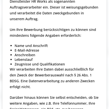
Dienstleister HR Works als sogenannten
Auftragsverarbeiter ein. Dieser ist weisungsgebunden
und verarbeitet die Daten zweckgebunden in
unserem Auftrag.
Um Ihre Bewerbung berücksichtigen zu können sind
mindestens folgende Angaben erforderlich:
Name und Anschrift
E-Mail-Adresse
Anschreiben
Lebenslauf
Zeugnisse und Qualifikationen
Wir verarbeiten Ihre Daten dabei ausschließlich für
den Zweck der Bewerberauswahl nach § 26 Abs. 1
BDSG. Eine Datenverarbeitung zu anderen Zwecken
erfolgt nicht.
Darüber hinaus können Sie selbst entscheiden, ob Sie
weitere Angaben, wie z.B. Ihre Telefonnummer, Ihre