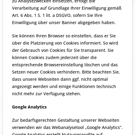
zu Analysezwecken einsetzen, erfolgt die
Verarbeitung auf Grundlage Ihrer Einwilligung gemäß
Art. 6 Abs. 1 S. 1 lit. a DSGVO, sofern Sie Ihre
Einwilligung über unser Banner abgegeben haben.
Sie können Ihren Browser so einstellen, dass er Sie
über die Platzierung von Cookies informiert. So wird
der Gebrauch von Cookies für Sie transparent. Sie
können Cookies zudem jederzeit über die
entsprechende Browsereinstellung löschen und das
Setzen neuer Cookies verhindern. Bitte beachten Sie,
dass unsere Webseiten dann ggf. nicht optimal
angezeigt werden und einige Funktionen technisch
nicht mehr zur Verfügung stehen.
Google Analytics
Zur bedarfsgerechten Gestaltung unserer Webseiten
verwenden wir das Webanalysetool „Google Analytics“.
Google Analytics erstellt Nutzungsprofile auf