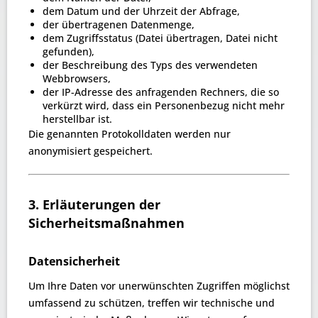
dem Datum und der Uhrzeit der Abfrage,
der übertragenen Datenmenge,
dem Zugriffsstatus (Datei übertragen, Datei nicht
gefunden),
der Beschreibung des Typs des verwendeten
Webbrowsers,
der IP-Adresse des anfragenden Rechners, die so
verkürzt wird, dass ein Personenbezug nicht mehr
herstellbar ist.
Die genannten Protokolldaten werden nur
anonymisiert gespeichert.
3. Erläuterungen der
Sicherheitsmaßnahmen
Datensicherheit
Um Ihre Daten vor unerwünschten Zugriffen möglichst
umfassend zu schützen, treffen wir technische und