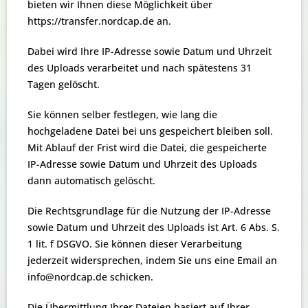
bieten wir Ihnen diese Möglichkeit über
https://transfer.nordcap.de an.
Dabei wird Ihre IP-Adresse sowie Datum und Uhrzeit
des Uploads verarbeitet und nach spätestens 31
Tagen gelöscht.
Sie können selber festlegen, wie lang die
hochgeladene Datei bei uns gespeichert bleiben soll.
Mit Ablauf der Frist wird die Datei, die gespeicherte
IP-Adresse sowie Datum und Uhrzeit des Uploads
dann automatisch gelöscht.
Die Rechtsgrundlage für die Nutzung der IP-Adresse
sowie Datum und Uhrzeit des Uploads ist Art. 6 Abs. S.
1 lit. f DSGVO. Sie können dieser Verarbeitung
jederzeit widersprechen, indem Sie uns eine Email an
info@nordcap.de schicken.
Die Übermittlung Ihrer Dateien basiert auf Ihrer