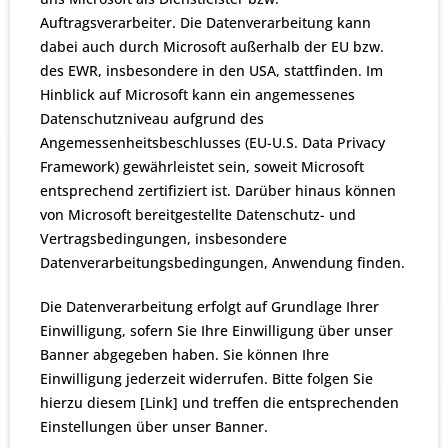
Auftragsverarbeiter. Die Datenverarbeitung kann
dabei auch durch Microsoft außerhalb der EU bzw.
des EWR, insbesondere in den USA, stattfinden. Im
Hinblick auf Microsoft kann ein angemessenes
Datenschutzniveau aufgrund des
Angemessenheitsbeschlusses (EU-U.S. Data Privacy
Framework) gewährleistet sein, soweit Microsoft
entsprechend zertifiziert ist. Darüber hinaus können
von Microsoft bereitgestellte Datenschutz- und
Vertragsbedingungen, insbesondere
Datenverarbeitungsbedingungen, Anwendung finden.
Die Datenverarbeitung erfolgt auf Grundlage Ihrer
Einwilligung, sofern Sie Ihre Einwilligung über unser
Banner abgegeben haben. Sie können Ihre
Einwilligung jederzeit widerrufen. Bitte folgen Sie
hierzu diesem [Link] und treffen die entsprechenden
Einstellungen über unser Banner.