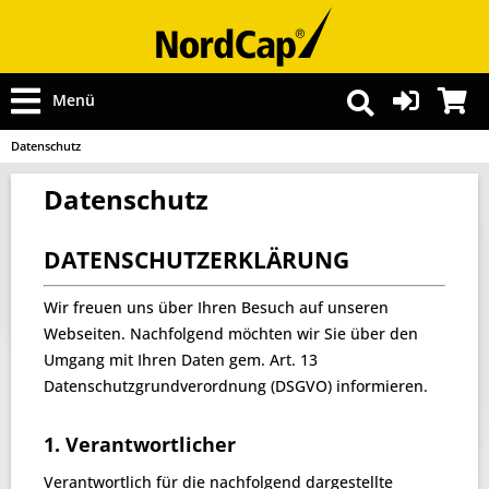
Menü
Datenschutz
Datenschutz
DATENSCHUTZERKLÄRUNG
Wir freuen uns über Ihren Besuch auf unseren
Webseiten. Nachfolgend möchten wir Sie über den
Umgang mit Ihren Daten gem. Art. 13
Datenschutzgrundverordnung (DSGVO) informieren.
1. Verantwortlicher
Verantwortlich für die nachfolgend dargestellte