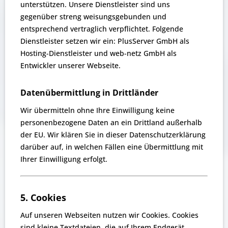
unterstützen. Unsere Dienstleister sind uns
gegenüber streng weisungsgebunden und
entsprechend vertraglich verpflichtet. Folgende
Dienstleister setzen wir ein: PlusServer GmbH als
Hosting-Dienstleister und
web-netz GmbH
als
Entwickler unserer Webseite.
Datenübermittlung in Drittländer
Wir übermitteln ohne Ihre Einwilligung keine
personenbezogene Daten an ein Drittland außerhalb
der EU. Wir klären Sie in dieser Datenschutzerklärung
darüber auf, in welchen Fällen eine Übermittlung mit
Ihrer Einwilligung erfolgt.
5. Cookies
Auf unseren Webseiten nutzen wir Cookies. Cookies
sind kleine Textdateien, die auf Ihrem Endgerät