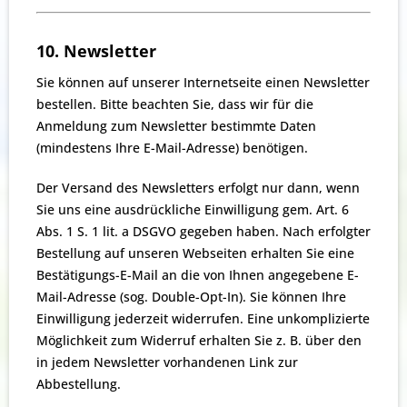
10. Newsletter
Sie können auf unserer Internetseite einen Newsletter
bestellen. Bitte beachten Sie, dass wir für die
Anmeldung zum Newsletter bestimmte Daten
(mindestens Ihre E-Mail-Adresse) benötigen.
Der Versand des Newsletters erfolgt nur dann, wenn
Sie uns eine ausdrückliche Einwilligung gem. Art. 6
Abs. 1 S. 1 lit. a DSGVO gegeben haben. Nach erfolgter
Bestellung auf unseren Webseiten erhalten Sie eine
Bestätigungs-E-Mail an die von Ihnen angegebene E-
Mail-Adresse (sog. Double-Opt-In). Sie können Ihre
Einwilligung jederzeit widerrufen. Eine unkomplizierte
Möglichkeit zum Widerruf erhalten Sie z. B. über den
in jedem Newsletter vorhandenen Link zur
Abbestellung.