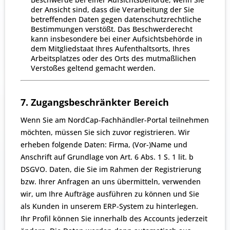
der Ansicht sind, dass die Verarbeitung der Sie
betreffenden Daten gegen datenschutzrechtliche
Bestimmungen verstößt. Das Beschwerderecht
kann insbesondere bei einer Aufsichtsbehörde in
dem Mitgliedstaat Ihres Aufenthaltsorts, Ihres
Arbeitsplatzes oder des Orts des mutmaßlichen
Verstoßes geltend gemacht werden.
7. Zugangsbeschränkter Bereich
Wenn Sie am NordCap-Fachhändler-Portal teilnehmen
möchten, müssen Sie sich zuvor registrieren. Wir
erheben folgende Daten: Firma, (Vor-)Name und
Anschrift auf Grundlage von Art. 6 Abs. 1 S. 1 lit. b
DSGVO. Daten, die Sie im Rahmen der Registrierung
bzw. Ihrer Anfragen an uns übermitteln, verwenden
wir, um Ihre Aufträge ausführen zu können und Sie
als Kunden in unserem ERP-System zu hinterlegen.
Ihr Profil können Sie innerhalb des Accounts jederzeit