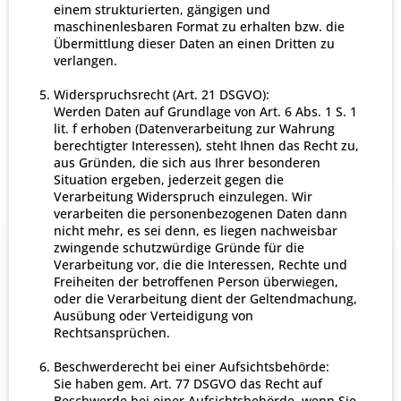
einem strukturierten, gängigen und
maschinenlesbaren Format zu erhalten bzw. die
Übermittlung dieser Daten an einen Dritten zu
verlangen.
Widerspruchsrecht (Art. 21 DSGVO):
Werden Daten auf Grundlage von Art. 6 Abs. 1 S. 1
lit. f erhoben (Datenverarbeitung zur Wahrung
berechtigter Interessen), steht Ihnen das Recht zu,
aus Gründen, die sich aus Ihrer besonderen
Situation ergeben, jederzeit gegen die
Verarbeitung Widerspruch einzulegen. Wir
verarbeiten die personenbezogenen Daten dann
nicht mehr, es sei denn, es liegen nachweisbar
zwingende schutzwürdige Gründe für die
Verarbeitung vor, die die Interessen, Rechte und
Freiheiten der betroffenen Person überwiegen,
oder die Verarbeitung dient der Geltendmachung,
Ausübung oder Verteidigung von
Rechtsansprüchen.
Beschwerderecht bei einer Aufsichtsbehörde:
Sie haben gem. Art. 77 DSGVO das Recht auf
Beschwerde bei einer Aufsichtsbehörde, wenn Sie