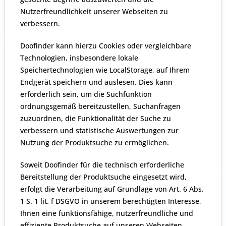
Nutzerfreundlichkeit unserer Webseiten zu
verbessern.
Doofinder kann hierzu Cookies oder vergleichbare
Technologien, insbesondere lokale
Speichertechnologien wie LocalStorage, auf Ihrem
Endgerät speichern und auslesen. Dies kann
erforderlich sein, um die Suchfunktion
ordnungsgemäß bereitzustellen, Suchanfragen
zuzuordnen, die Funktionalität der Suche zu
verbessern und statistische Auswertungen zur
Nutzung der Produktsuche zu ermöglichen.
Soweit Doofinder für die technisch erforderliche
Bereitstellung der Produktsuche eingesetzt wird,
erfolgt die Verarbeitung auf Grundlage von Art. 6 Abs.
1 S. 1 lit. f DSGVO in unserem berechtigten Interesse,
Ihnen eine funktionsfähige, nutzerfreundliche und
effiziente Produktsuche auf unseren Webseiten