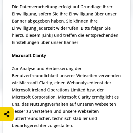
Die Datenverarbeitung erfolgt auf Grundlage Ihrer
Einwilligung, sofern Sie Ihre Einwilligung über unser
Banner abgegeben haben. Sie können Ihre
Einwilligung jederzeit widerrufen. Bitte folgen Sie
hierzu diesem [Link] und treffen die entsprechenden
Einstellungen über unser Banner.
Microsoft Clarity
Zur Analyse und Verbesserung der
Benutzerfreundlichkeit unserer Webseiten verwenden
wir Microsoft Clarity, einen Webanalysedienst der
Microsoft Ireland Operations Limited bzw. der
Microsoft Corporation. Microsoft Clarity ermöglicht es
uns, das Nutzungsverhalten auf unseren Webseiten
besser zu verstehen und unsere Webseiten
nutzerfreundlicher, technisch stabiler und
bedarfsgerechter zu gestalten.