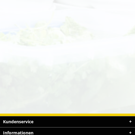
Kundenservice
Informationen