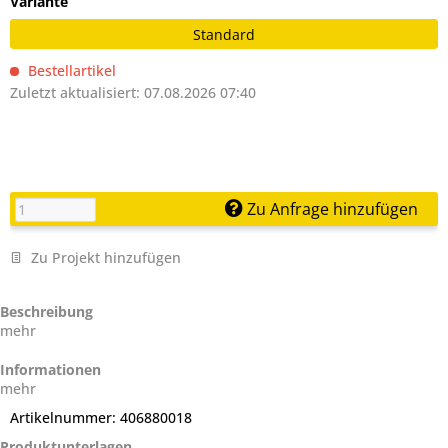
Variante
Standard
Bestellartikel
Zuletzt aktualisiert: 07.08.2026 07:40
Zu Anfrage hinzufügen
Zu Projekt hinzufügen
Beschreibung
mehr
Informationen
mehr
Artikelnummer:
406880018
Produktunterlagen