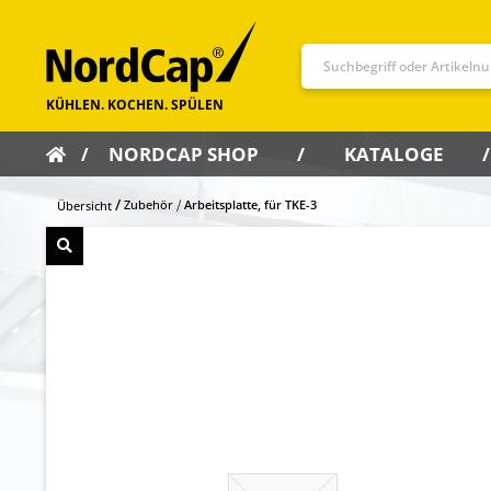
NORDCAP SHOP
KATALOGE
Zubehör
Arbeitsplatte, für TKE-3
Übersicht