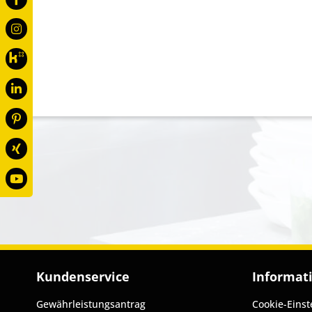
Kundenservice
Informat
Gewährleistungsantrag
Cookie-Einst