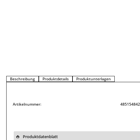
Beschreibung
Produktdetails
Produktunterlagen
Artikelnummer:
485154842
Produktdatenblatt