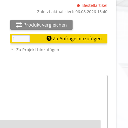
Bestellartikel
Zuletzt aktualisiert: 06.08.2026 13:40
Produkt vergleichen
Zu Anfrage hinzufügen
Zu Projekt hinzufügen