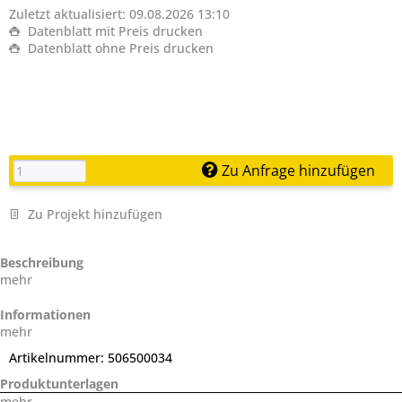
Zuletzt aktualisiert: 09.08.2026 13:10
Datenblatt mit Preis drucken
Datenblatt ohne Preis drucken
Zu Anfrage hinzufügen
Zu Projekt hinzufügen
Beschreibung
mehr
Informationen
mehr
Artikelnummer:
506500034
Produktunterlagen
mehr