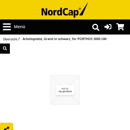
Menü
Arbeitsplatte, Granit in schwarz, für PORTHOS 3000 UM
Übersicht