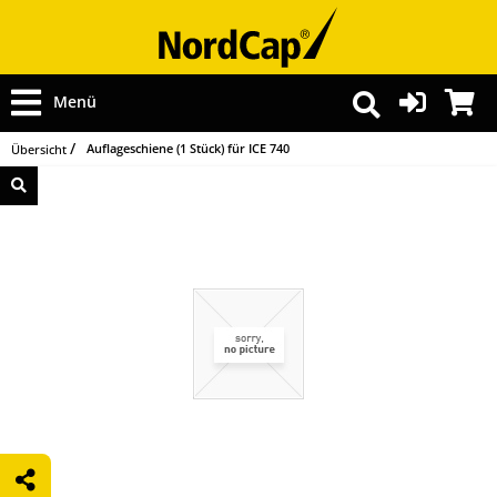
Menü
Auflageschiene (1 Stück) für ICE 740
Übersicht