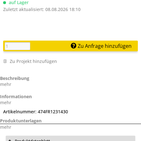
auf Lager
Zuletzt aktualisiert: 08.08.2026 18:10
Zu Anfrage hinzufügen
Zu Projekt hinzufügen
Beschreibung
mehr
Informationen
mehr
Artikelnummer:
474FR1231430
Produktunterlagen
mehr