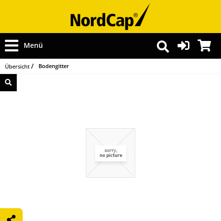
Menü
Bodengitter
Übersicht