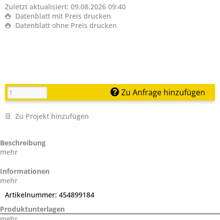
Zuletzt aktualisiert: 09.08.2026 09:40
Datenblatt mit Preis drucken
Datenblatt ohne Preis drucken
Zu Anfrage hinzufügen
Zu Projekt hinzufügen
Beschreibung
mehr
Informationen
mehr
Artikelnummer:
454899184
Produktunterlagen
mehr