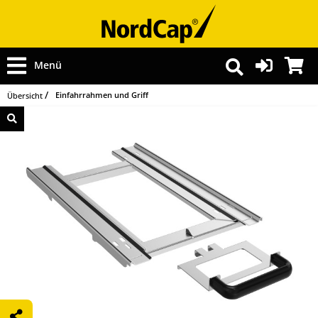
Menü
Einfahrrahmen und Griff
Übersicht