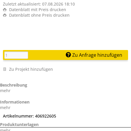
Zuletzt aktualisiert: 07.08.2026 18:10
Datenblatt mit Preis drucken
Datenblatt ohne Preis drucken
Zu Anfrage hinzufügen
Zu Projekt hinzufügen
Beschreibung
mehr
Informationen
mehr
Artikelnummer:
406922605
Produktunterlagen
mehr