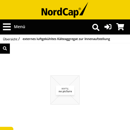
Menü
externes luftgekühltes Kälteaggregat zur Innenaufstellung
Übersicht