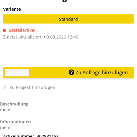
Variante
Standard
Bestellartikel
Zuletzt aktualisiert: 09.08.2026 12:40
Zu Anfrage hinzufügen
Zu Projekt hinzufügen
Beschreibung
mehr
Informationen
mehr
Artikelnummer:
402881158