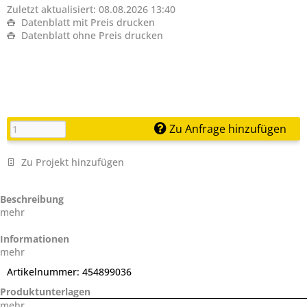
Zuletzt aktualisiert: 08.08.2026 13:40
Datenblatt mit Preis drucken
Datenblatt ohne Preis drucken
Zu Anfrage hinzufügen
Zu Projekt hinzufügen
Beschreibung
mehr
Informationen
mehr
Artikelnummer:
454899036
Produktunterlagen
mehr