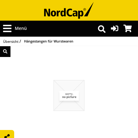
Menü
Hängestangen für Wurstwaren
Übersicht