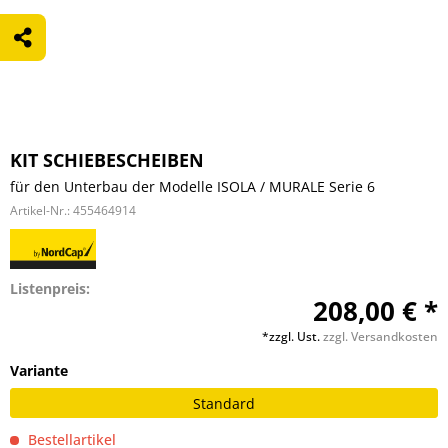
KIT SCHIEBESCHEIBEN
für den Unterbau der Modelle ISOLA / MURALE Serie 6
Artikel-Nr.:
455464914
Listenpreis:
208,00 € *
*zzgl. Ust.
zzgl. Versandkosten
Variante
Standard
Bestellartikel