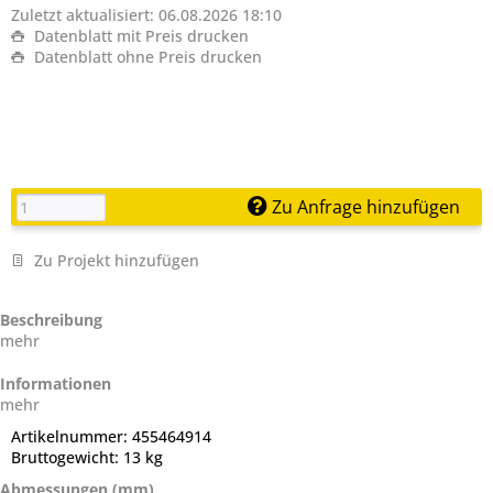
Zuletzt aktualisiert: 06.08.2026 18:10
Datenblatt mit Preis drucken
Datenblatt ohne Preis drucken
Zu Anfrage hinzufügen
Zu Projekt hinzufügen
Beschreibung
mehr
Informationen
mehr
Artikelnummer:
455464914
Bruttogewicht:
13 kg
Abmessungen (mm)