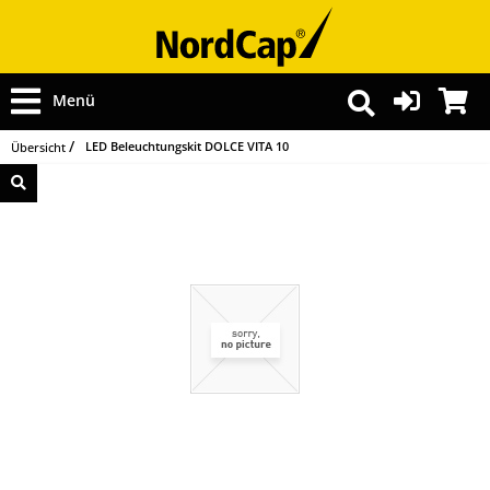
Menü
LED Beleuchtungskit DOLCE VITA 10
Übersicht