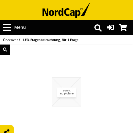
Menü
LED-Etagenbeleuchtung, für 1 Etage
Übersicht