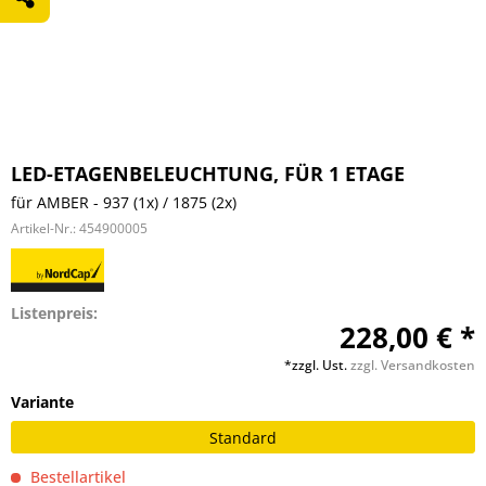
LED-ETAGENBELEUCHTUNG, FÜR 1 ETAGE
für AMBER - 937 (1x) / 1875 (2x)
Artikel-Nr.:
454900005
Listenpreis:
228,00 € *
*zzgl. Ust.
zzgl. Versandkosten
Variante
Standard
Bestellartikel