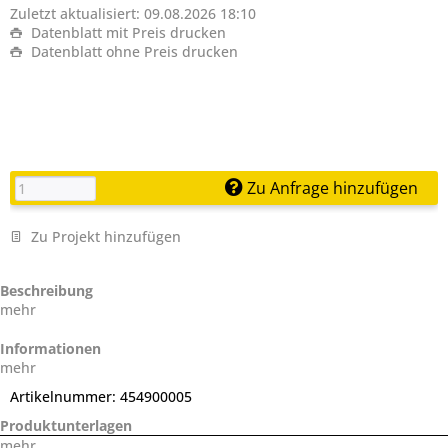
Zuletzt aktualisiert: 09.08.2026 18:10
Datenblatt mit Preis drucken
Datenblatt ohne Preis drucken
Zu Anfrage hinzufügen
Zu Projekt hinzufügen
Beschreibung
mehr
Informationen
mehr
Artikelnummer:
454900005
Produktunterlagen
mehr