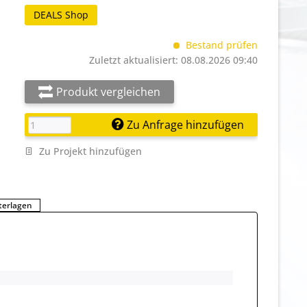
DEALS Shop
Bestand prüfen
Zuletzt aktualisiert: 08.08.2026 09:40
Produkt vergleichen
Zu Anfrage hinzufügen
Zu Projekt hinzufügen
terlagen