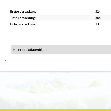
Breite Verpackung:
324
Tiefe Verpackung:
368
Höhe Verpackung:
13
Produktdatenblatt