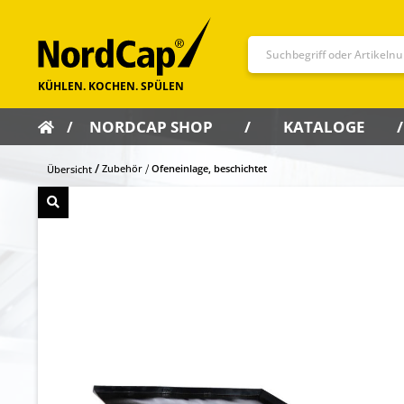
NORDCAP SHOP
KATALOGE
Zubehör
Ofeneinlage, beschichtet
Übersicht