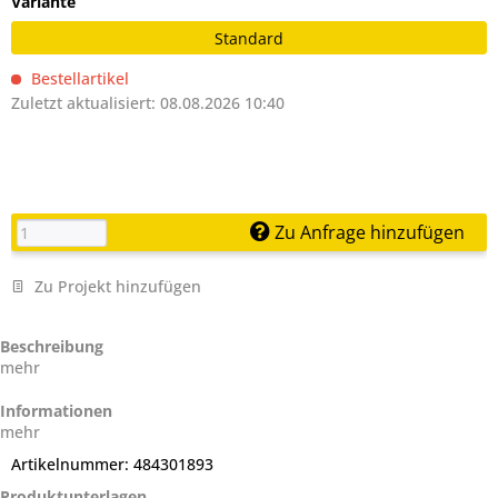
Variante
Standard
Bestellartikel
Zuletzt aktualisiert: 08.08.2026 10:40
Zu Anfrage hinzufügen
Zu Projekt hinzufügen
Beschreibung
mehr
Informationen
mehr
Artikelnummer:
484301893
Produktunterlagen