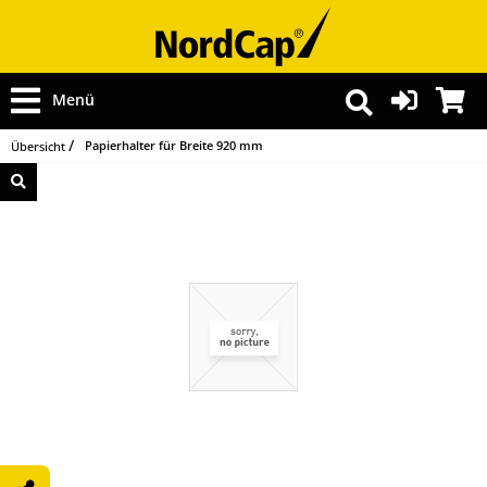
Menü
Papierhalter für Breite 920 mm
Übersicht