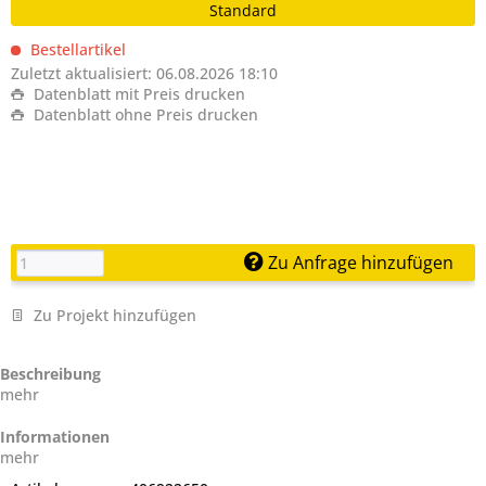
Standard
Bestellartikel
Zuletzt aktualisiert: 06.08.2026 18:10
Datenblatt mit Preis drucken
Datenblatt ohne Preis drucken
Zu Anfrage hinzufügen
Zu Projekt hinzufügen
Beschreibung
mehr
Informationen
mehr