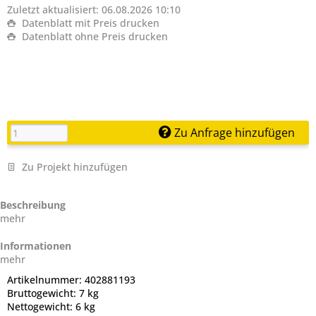
Zuletzt aktualisiert: 06.08.2026 10:10
Datenblatt mit Preis drucken
Datenblatt ohne Preis drucken
Zu Anfrage hinzufügen
Zu Projekt hinzufügen
Beschreibung
mehr
Informationen
mehr
Artikelnummer:
402881193
Bruttogewicht:
7 kg
Nettogewicht:
6 kg