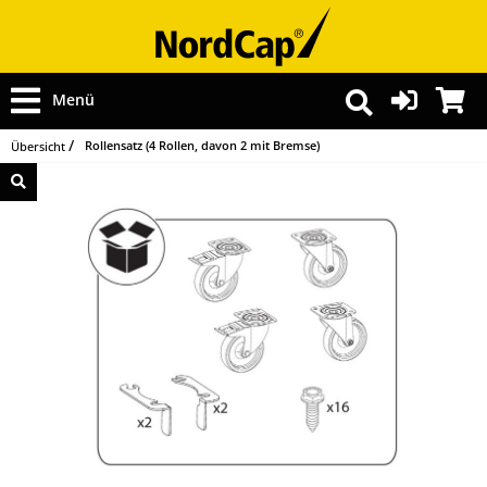
Menü
Rollensatz (4 Rollen, davon 2 mit Bremse)
Übersicht