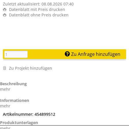
Zuletzt aktualisiert: 08.08.2026 07:40
Datenblatt mit Preis drucken
Datenblatt ohne Preis drucken
Zu Anfrage hinzufügen
Zu Projekt hinzufügen
Beschreibung
mehr
Informationen
mehr
Artikelnummer:
454899512
Produktunterlagen
mehr