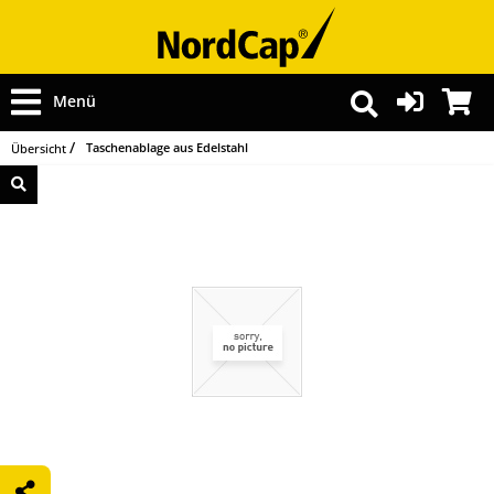
Menü
Taschenablage aus Edelstahl
Übersicht