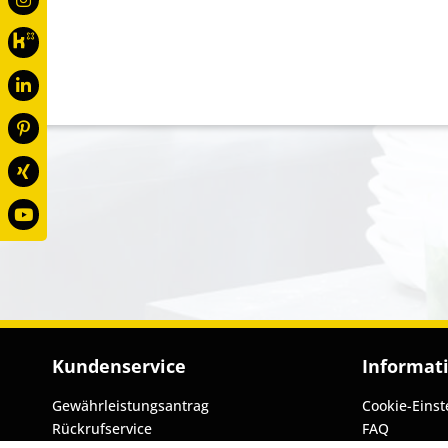
Kundenservice
Informat
Gewährleistungsantrag
Cookie-Einst
Rückrufservice
FAQ