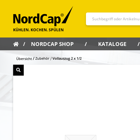
NORDCAP SHOP
KATALOGE
Zubehör
Vollauszug 2 x 1/2
Übersicht