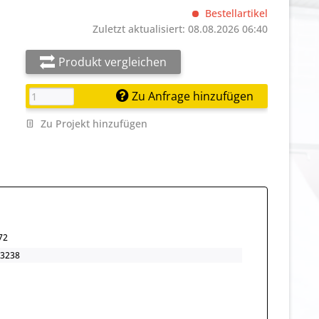
Bestellartikel
Zuletzt aktualisiert: 08.08.2026 06:40
Produkt vergleichen
Zu Anfrage hinzufügen
Zu Projekt hinzufügen
72
3238