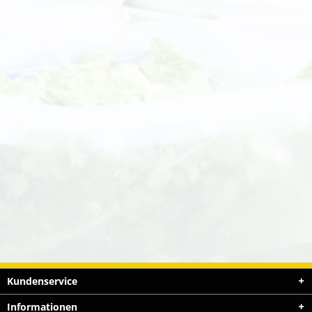
Kundenservice
Informationen