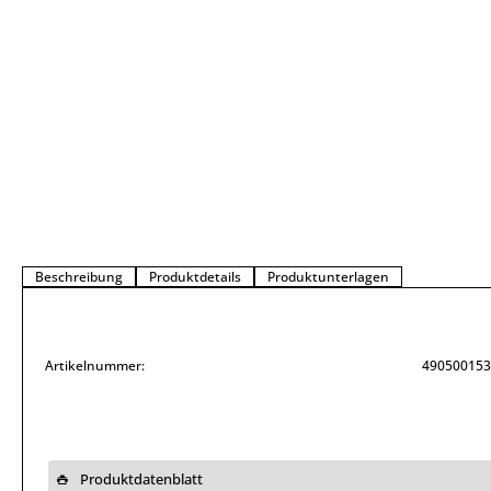
Beschreibung
Produktdetails
Produktunterlagen
Artikelnummer:
490500153
Produktdatenblatt