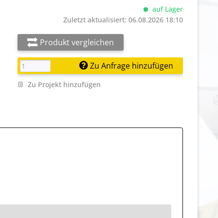
auf Lager
Zuletzt aktualisiert: 06.08.2026 18:10
Produkt vergleichen
Zu Anfrage hinzufügen
Zu Projekt hinzufügen