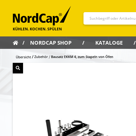
NORDCAP SHOP
KATALOGE
Zubehör
Bausatz EKKM 4, zum Stapeln von Öfen
Übersicht