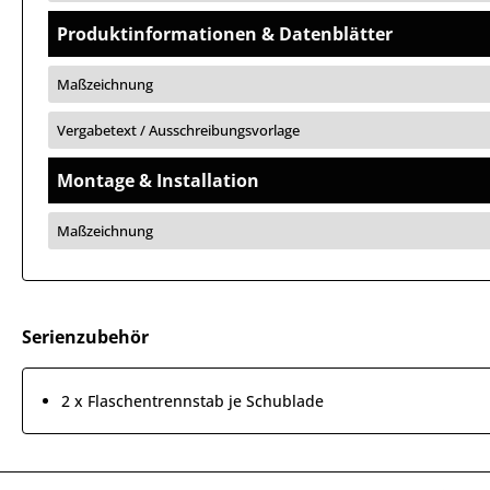
Produktinformationen & Datenblätter
Maßzeichnung
Vergabetext / Ausschreibungsvorlage
Montage & Installation
Maßzeichnung
Serienzubehör
2 x Flaschentrennstab je Schublade