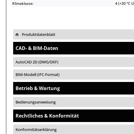
Klimaklasse:
4 (+30 °C 
Produktdatenblatt
CAD- & BIM-Daten
AutoCAD 2D (DWG/DXF)
BIM-Modell (IFC-Format)
Betrieb & Wartung
Bedienungsanweisung
Rechtliches & Konformität
Konformitätserklärung