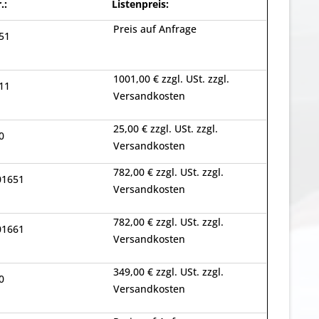
.:
Listenpreis:
Preis auf Anfrage
51
1001,00 € zzgl. USt. zzgl.
11
Versandkosten
25,00 € zzgl. USt. zzgl.
0
Versandkosten
782,00 € zzgl. USt. zzgl.
01651
Versandkosten
782,00 € zzgl. USt. zzgl.
01661
Versandkosten
349,00 € zzgl. USt. zzgl.
0
Versandkosten