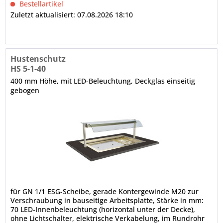
Bestellartikel
Zuletzt aktualisiert: 07.08.2026 18:10
Hustenschutz
HS 5-1-40
400 mm Höhe, mit LED-Beleuchtung, Deckglas einseitig
gebogen
für GN 1/1 ESG-Scheibe, gerade Kontergewinde M20 zur
Verschraubung in bauseitige Arbeitsplatte, Stärke in mm:
70 LED-Innenbeleuchtung (horizontal unter der Decke),
ohne Lichtschalter, elektrische Verkabelung, im Rundrohr