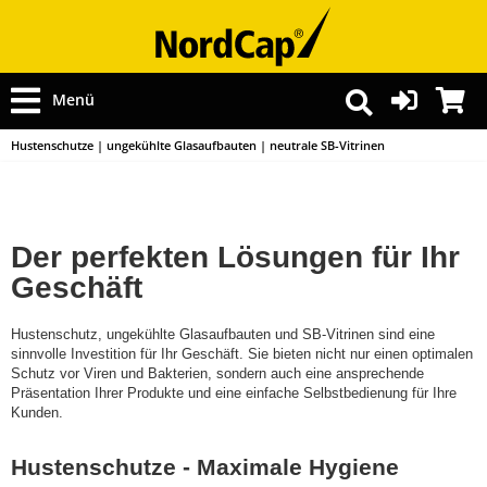
Menü
Hustenschutze | ungekühlte Glasaufbauten | neutrale SB-Vitrinen
Der perfekten Lösungen für Ihr
Geschäft
Hustenschutz, ungekühlte Glasaufbauten und SB-Vitrinen sind eine
sinnvolle Investition für Ihr Geschäft. Sie bieten nicht nur einen optimalen
Schutz vor Viren und Bakterien, sondern auch eine ansprechende
Präsentation Ihrer Produkte und eine einfache Selbstbedienung für Ihre
Kunden.
Hustenschutze - Maximale Hygiene