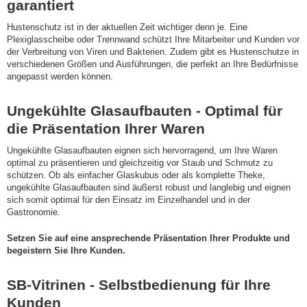
garantiert
Hustenschutz ist in der aktuellen Zeit wichtiger denn je. Eine
Plexiglasscheibe oder Trennwand schützt Ihre Mitarbeiter und Kunden vor
der Verbreitung von Viren und Bakterien. Zudem gibt es Hustenschutze in
verschiedenen Größen und Ausführungen, die perfekt an Ihre Bedürfnisse
angepasst werden können.
Ungekühlte Glasaufbauten - Optimal für
die Präsentation Ihrer Waren
Ungekühlte Glasaufbauten eignen sich hervorragend, um Ihre Waren
optimal zu präsentieren und gleichzeitig vor Staub und Schmutz zu
schützen. Ob als einfacher Glaskubus oder als komplette Theke,
ungekühlte Glasaufbauten sind äußerst robust und langlebig und eignen
sich somit optimal für den Einsatz im Einzelhandel und in der
Gastronomie.
Setzen Sie auf eine ansprechende Präsentation Ihrer Produkte und
begeistern Sie Ihre Kunden.
SB-Vitrinen - Selbstbedienung für Ihre
Kunden