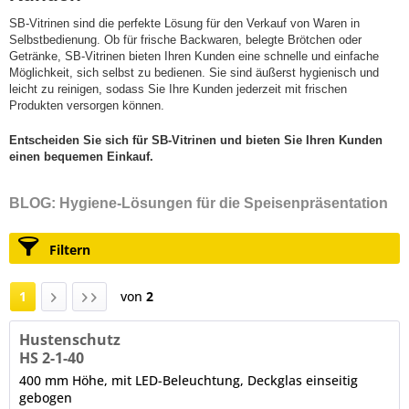
SB-Vitrinen sind die perfekte Lösung für den Verkauf von Waren in
Selbstbedienung. Ob für frische Backwaren, belegte Brötchen oder
Getränke, SB-Vitrinen bieten Ihren Kunden eine schnelle und einfache
Möglichkeit, sich selbst zu bedienen. Sie sind äußerst hygienisch und
leicht zu reinigen, sodass Sie Ihre Kunden jederzeit mit frischen
Produkten versorgen können.
Entscheiden Sie sich für SB-Vitrinen und bieten Sie Ihren Kunden
einen bequemen Einkauf.
BLOG: Hygiene-Lösungen für die Speisenpräsentation
Filtern
1
von
2
Hustenschutz
HS 2-1-40
400 mm Höhe, mit LED-Beleuchtung, Deckglas einseitig
gebogen