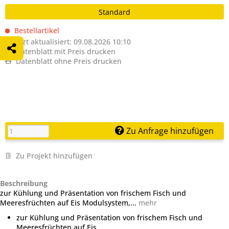
Standard
Bestellartikel
Zuletzt aktualisiert: 09.08.2026 10:10
Datenblatt mit Preis drucken
Datenblatt ohne Preis drucken
Zu Anfrage hinzufügen
Zu Projekt hinzufügen
Beschreibung
zur Kühlung und Präsentation von frischem Fisch und
Meeresfrüchten auf Eis Modulsystem,...
mehr
zur Kühlung und Präsentation von frischem Fisch und
Meeresfrüchten auf Eis