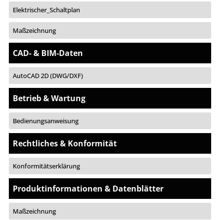
Elektrischer_Schaltplan
Maßzeichnung
CAD- & BIM-Daten
AutoCAD 2D (DWG/DXF)
Betrieb & Wartung
Bedienungsanweisung
Rechtliches & Konformität
Konformitätserklärung
Produktinformationen & Datenblätter
Maßzeichnung