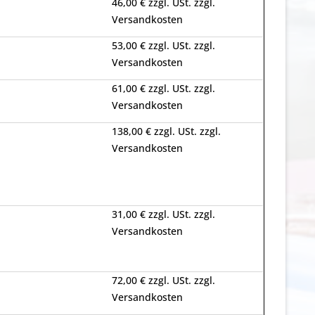
46,00 € zzgl. USt. zzgl.
Versandkosten
53,00 € zzgl. USt. zzgl.
Versandkosten
61,00 € zzgl. USt. zzgl.
Versandkosten
138,00 € zzgl. USt. zzgl.
Versandkosten
31,00 € zzgl. USt. zzgl.
Versandkosten
72,00 € zzgl. USt. zzgl.
Versandkosten