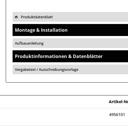
Produktdatenblatt
Montage & Installation
Aufbauanleitung
Produktinformationen & Datenblätter
Vergabetext / Ausschreibungsvorlage
Artikel-Nr
4956101