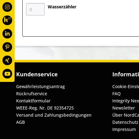
Wasserzähler
Kundenservice
Informat
Gewährleistungsantrag
Cookie-Einst
Rückrufservice
FAQ
Kontaktformular
Integrity Nex
WEEE-Reg. Nr. DE 92354725
Newsletter
Versand und Zahlungsbedingungen
Über NordC
AGB
Datenschutz
Impressum