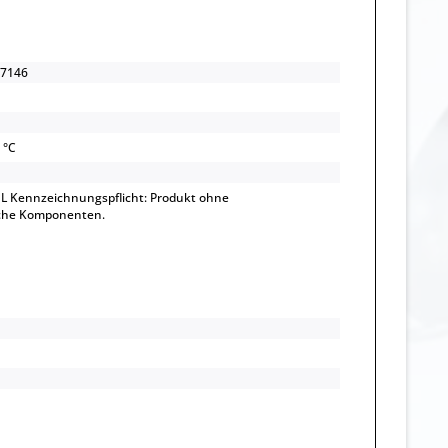
7146
 °C
L Kennzeichnungspflicht: Produkt ohne
sche Komponenten.