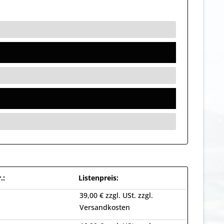
.:
Listenpreis:
39,00 € zzgl. USt. zzgl.
Versandkosten