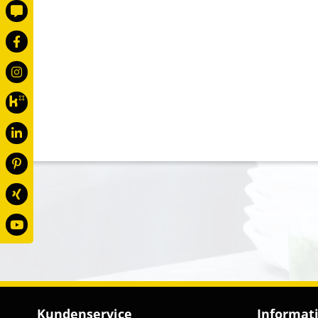
Kundenservice
Informat