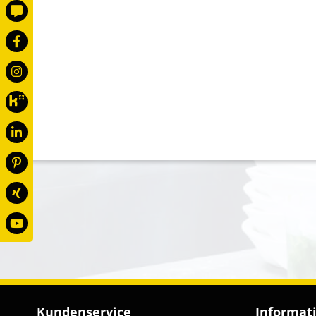
Kundenservice
Informat