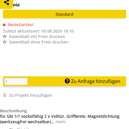
Variante
Standard
Bestellartikel
Zuletzt aktualisiert: 05.08.2026 18:10
Datenblatt mit Preis drucken
Datenblatt ohne Preis drucken
Zu Anfrage hinzufügen
Zu Projekt hinzufügen
Beschreibung
für GN 1/1 sockelfähig 2 x Volltür, Griffleiste, Magnetdichtung
(werkzeugfrei wechselbar)...
mehr