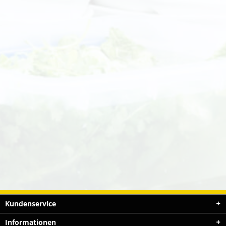
Kundenservice
Informationen