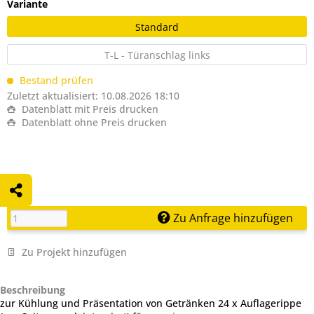
Variante
Standard
T-L - Türanschlag links
Bestand prüfen
Zuletzt aktualisiert: 10.08.2026 18:10
Datenblatt mit Preis drucken
Datenblatt ohne Preis drucken
Zu Anfrage hinzufügen
Zu Projekt hinzufügen
Beschreibung
zur Kühlung und Präsentation von Getränken 24 x Auflagerippe