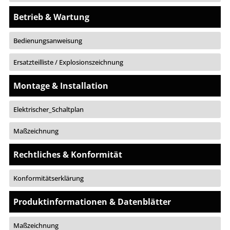
Betrieb & Wartung
Bedienungsanweisung
Ersatzteilliste / Explosionszeichnung
Montage & Installation
Elektrischer_Schaltplan
Maßzeichnung
Rechtliches & Konformität
Konformitätserklärung
Produktinformationen & Datenblätter
Maßzeichnung