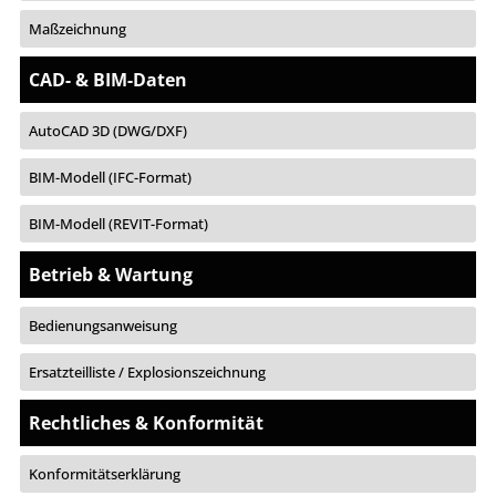
Maßzeichnung
CAD- & BIM-Daten
AutoCAD 3D (DWG/DXF)
BIM-Modell (IFC-Format)
BIM-Modell (REVIT-Format)
Betrieb & Wartung
Bedienungsanweisung
Ersatzteilliste / Explosionszeichnung
Rechtliches & Konformität
Konformitätserklärung