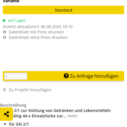
Variante
Standard
auf Lager
Zuletzt aktualisiert: 06.08.2026 18:10
Datenblatt mit Preis drucken
Datenblatt ohne Preis drucken
Zu Anfrage hinzufügen
Zu Projekt hinzufügen
Beschreibung
für GN 2/1 zur Kühlung von Getränken und Lebensmitteln
sockelfähig 44 x Einsatzlücke zur...
mehr
für GN 2/1