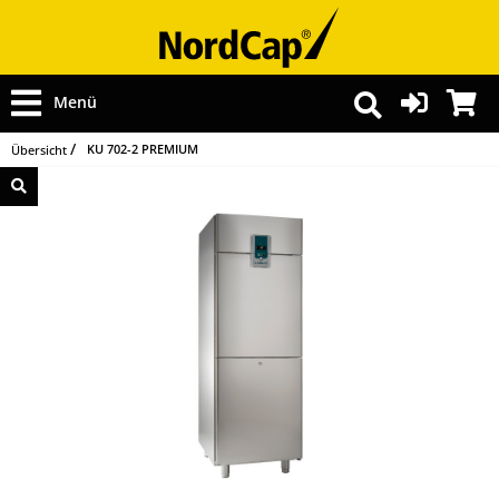
Menü
KU 702-2 PREMIUM
Übersicht