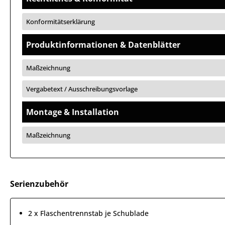
Konformitätserklärung
Produktinformationen & Datenblätter
Maßzeichnung
Vergabetext / Ausschreibungsvorlage
Montage & Installation
Maßzeichnung
Serienzubehör
2 x Flaschentrennstab je Schublade