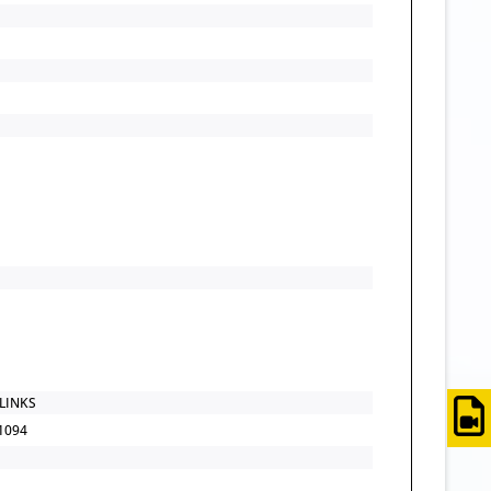
LINKS
1094