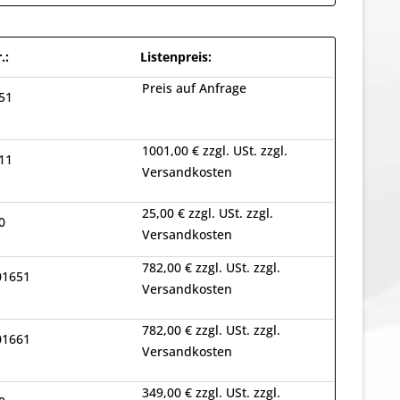
.:
Listenpreis:
Preis auf Anfrage
51
1001,00 € zzgl. USt. zzgl.
11
Versandkosten
25,00 € zzgl. USt. zzgl.
0
Versandkosten
782,00 € zzgl. USt. zzgl.
01651
Versandkosten
782,00 € zzgl. USt. zzgl.
01661
Versandkosten
349,00 € zzgl. USt. zzgl.