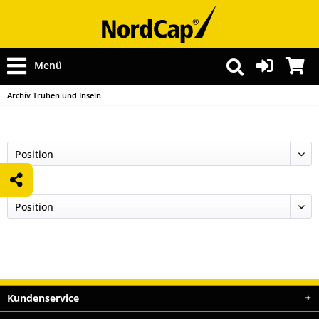
Menü
Archiv Truhen und Inseln
Kundenservice