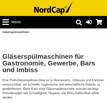
Menü
Gläserspülmaschinen
Gläserspülmaschinen für
Gastronomie, Gewerbe, Bars
und Imbiss
Eine Profi-Gläserspülmaschine ist in Restaurants, Imbissen und Kantinen
unverzichtbar, um schnelle, hygienische und wirtschaftliche Abläufe zu
gewährleisten. Beim Kauf einer Gläserspülmaschine müssen wichtige
Anforderungen wie Schnelligkeit, Hygiene und Wirtschaftlichkeit erfüllt
werden.