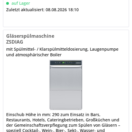
austauschbare...
auf Lager
Zuletzt aktualisiert: 08.08.2026 18:10
Gläserspülmaschine
ZSDIAG
mit Spülmittel- / Klarspülmitteldosierung, Laugenpumpe
und atmosphärischer Boiler
Einschub Höhe in mm: 290 zum Einsatz in Bars,
Restaurants, Hotels, Cateringbetrieben, Großküchen und
der Gemeinschaftsverpflegung zum Spülen von Gläsern –
speziell Cocktail-, Wein-, Bier-, Sekt-, Wasser- und