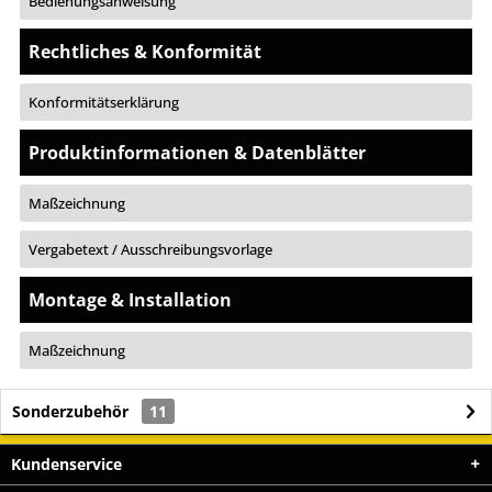
Bedienungsanweisung
Rechtliches & Konformität
Konformitätserklärung
Produktinformationen & Datenblätter
Maßzeichnung
Vergabetext / Ausschreibungsvorlage
Montage & Installation
Maßzeichnung
Sonderzubehör
11
Kundenservice