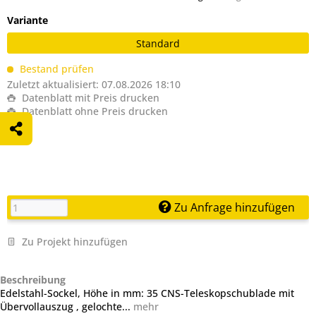
Variante
Standard
Bestand prüfen
Zuletzt aktualisiert: 07.08.2026 18:10
Datenblatt mit Preis drucken
Datenblatt ohne Preis drucken
Zu Anfrage hinzufügen
Zu Projekt hinzufügen
Beschreibung
Edelstahl-Sockel, Höhe in mm: 35 CNS-Teleskopschublade mit
Übervollauszug , gelochte...
mehr