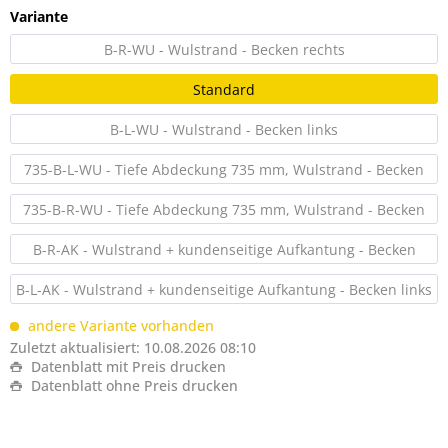
Variante
B-R-WU - Wulstrand - Becken rechts
Standard
B-L-WU - Wulstrand - Becken links
735-B-L-WU - Tiefe Abdeckung 735 mm, Wulstrand - Becken
links
735-B-R-WU - Tiefe Abdeckung 735 mm, Wulstrand - Becken
rechts
B-R-AK - Wulstrand + kundenseitige Aufkantung - Becken
rechts
B-L-AK - Wulstrand + kundenseitige Aufkantung - Becken links
andere Variante vorhanden
Zuletzt aktualisiert: 10.08.2026 08:10
Datenblatt mit Preis drucken
Datenblatt ohne Preis drucken