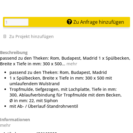
Zu Anfrage hinzufügen
Zu Projekt hinzufügen
Beschreibung
passend zu den Theken: Rom, Budapest, Madrid 1 x Spülbecken,
Breite x Tiefe in mm: 300 x 500...
mehr
passend zu den Theken: Rom, Budapest, Madrid
1 x Spülbecken, Breite x Tiefe in mm: 300 x 500 mit
umlaufendem Wulstrand
Tropfmulde, tiefgezogen, mit Lochplatte, Tiefe in mm:
300, Ablaufverbindung für Tropfmulde mit dem Becken,
Ø in mm: 22, mit Siphon
mit Ab- / Überlauf-Standrohrventil
Informationen
mehr