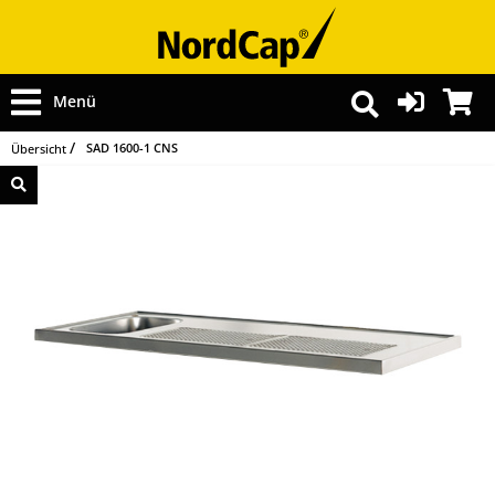
Menü
SAD 1600-1 CNS
Übersicht