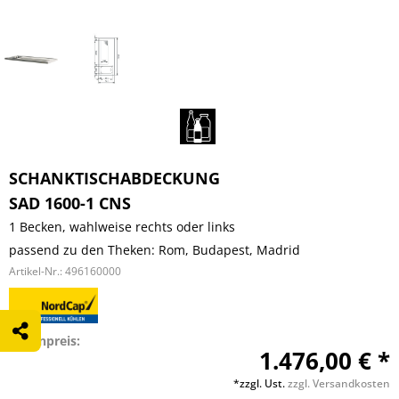
SCHANKTISCHABDECKUNG
SAD 1600-1 CNS
1 Becken, wahlweise rechts oder links
passend zu den Theken: Rom, Budapest, Madrid
Artikel-Nr.:
496160000
Listenpreis:
1.476,00 € *
*zzgl. Ust.
zzgl. Versandkosten