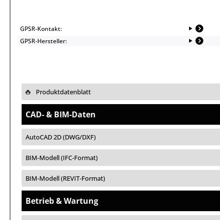
GPSR-Kontakt:
GPSR-Hersteller:
Produktdatenblatt
CAD- & BIM-Daten
AutoCAD 2D (DWG/DXF)
BIM-Modell (IFC-Format)
BIM-Modell (REVIT-Format)
Betrieb & Wartung