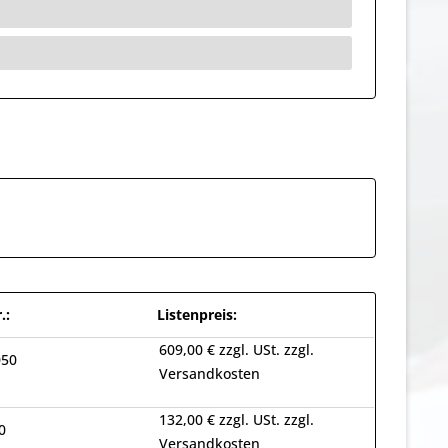
.:
Listenpreis:
609,00 € zzgl. USt. zzgl.
50
Versandkosten
132,00 € zzgl. USt. zzgl.
0
Versandkosten