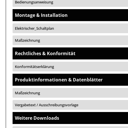
Bedienungsanweisung
Montage & Installation
Elektrischer_Schaltplan
Maßzeichnung
Rechtliches & Konformität
Konformitätserklärung
Produktinformationen & Datenblätter
Maßzeichnung
Vergabetext / Ausschreibungsvorlage
Weitere Downloads