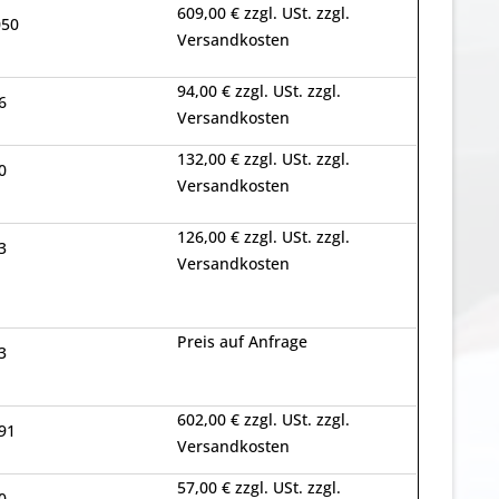
609,00 € zzgl. USt. zzgl.
50
Versandkosten
94,00 € zzgl. USt. zzgl.
6
Versandkosten
132,00 € zzgl. USt. zzgl.
0
Versandkosten
126,00 € zzgl. USt. zzgl.
3
Versandkosten
Preis auf Anfrage
3
602,00 € zzgl. USt. zzgl.
91
Versandkosten
57,00 € zzgl. USt. zzgl.
0