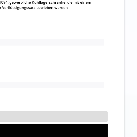
1094, gewerbliche Kühllagerschränke, die mit einem
 Verflüssigungssatz betrieben werden