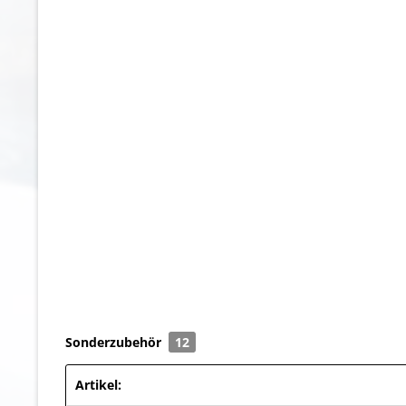
Sonderzubehör
12
Artikel: