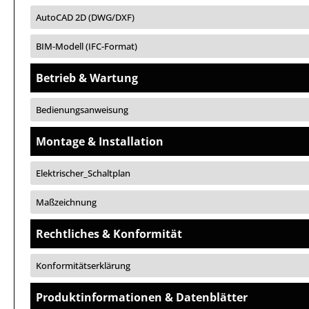
AutoCAD 2D (DWG/DXF)
BIM-Modell (IFC-Format)
Betrieb & Wartung
Bedienungsanweisung
Montage & Installation
Elektrischer_Schaltplan
Maßzeichnung
Rechtliches & Konformität
Konformitätserklärung
Produktinformationen & Datenblätter