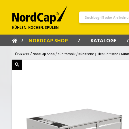
NORDCAP SHOP
KATALOGE
NordCap Shop
Kühltechnik
Kühltische | Tiefkühltische
Kühlt
Übersicht