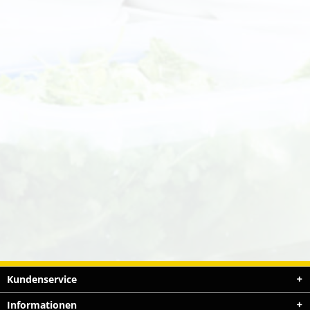
Kundenservice
Informationen