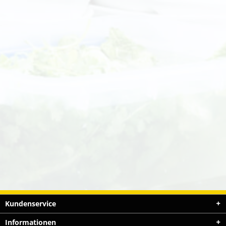
Kundenservice
Informationen