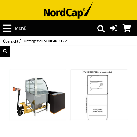
Menü
Untergestell SLIDE-IN 112 Z
Übersicht