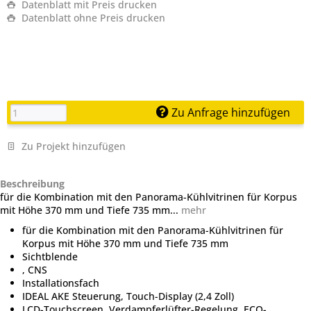
Datenblatt mit Preis drucken
Datenblatt ohne Preis drucken
Zu Anfrage hinzufügen
Zu Projekt hinzufügen
Beschreibung
für die Kombination mit den Panorama-Kühlvitrinen für Korpus
mit Höhe 370 mm und Tiefe 735 mm...
mehr
für die Kombination mit den Panorama-Kühlvitrinen für
Korpus mit Höhe 370 mm und Tiefe 735 mm
Sichtblende
, CNS
Installationsfach
IDEAL AKE Steuerung, Touch-Display (2,4 Zoll)
LCD-Touchscreen, Verdampferlüfter-Regelung, ECO-