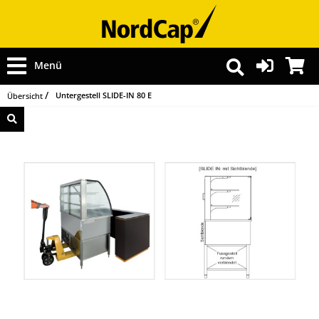
Menü
Untergestell SLIDE-IN 80 E
Übersicht