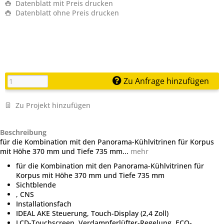
Datenblatt mit Preis drucken
Datenblatt ohne Preis drucken
Zu Anfrage hinzufügen
Zu Projekt hinzufügen
Beschreibung
für die Kombination mit den Panorama-Kühlvitrinen für Korpus
mit Höhe 370 mm und Tiefe 735 mm...
mehr
für die Kombination mit den Panorama-Kühlvitrinen für
Korpus mit Höhe 370 mm und Tiefe 735 mm
Sichtblende
, CNS
Installationsfach
IDEAL AKE Steuerung, Touch-Display (2,4 Zoll)
LCD-Touchscreen, Verdampferlüfter-Regelung, ECO-