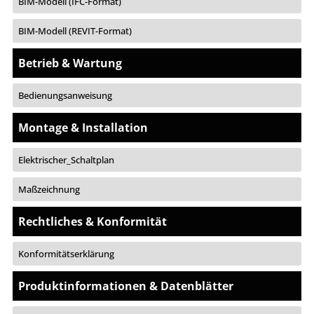
BIM-Modell (IFC-Format)
BIM-Modell (REVIT-Format)
Betrieb & Wartung
Bedienungsanweisung
Montage & Installation
Elektrischer_Schaltplan
Maßzeichnung
Rechtliches & Konformität
Konformitätserklärung
Produktinformationen & Datenblätter