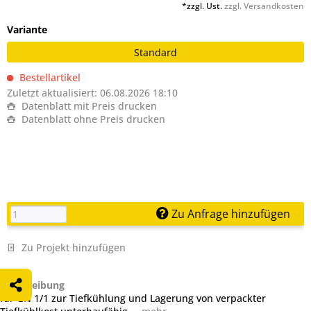
*zzgl. Ust.
zzgl. Versandkosten
Variante
Standard
Bestellartikel
Zuletzt aktualisiert: 06.08.2026 18:10
Datenblatt mit Preis drucken
Datenblatt ohne Preis drucken
Zu Anfrage hinzufügen
Zu Projekt hinzufügen
Beschreibung
für GN 1/1 zur Tiefkühlung und Lagerung von verpackter