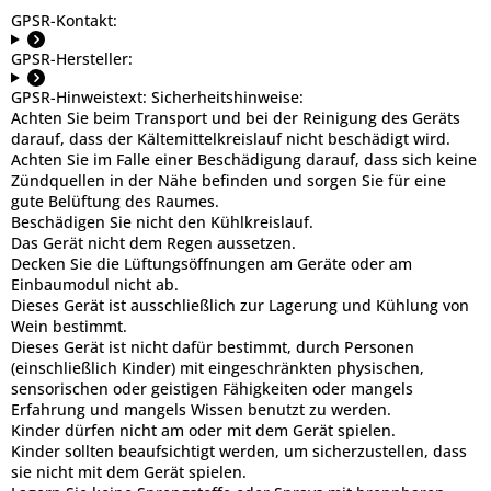
GPSR-Kontakt:
GPSR-Hersteller:
GPSR-Hinweistext:
Sicherheitshinweise:
Achten Sie beim Transport und bei der Reinigung des Geräts
darauf, dass der Kältemittelkreislauf nicht beschädigt wird.
Achten Sie im Falle einer Beschädigung darauf, dass sich keine
Zündquellen in der Nähe befinden und sorgen Sie für eine
gute Belüftung des Raumes.
Beschädigen Sie nicht den Kühlkreislauf.
Das Gerät nicht dem Regen aussetzen.
Decken Sie die Lüftungsöffnungen am Geräte oder am
Einbaumodul nicht ab.
Dieses Gerät ist ausschließlich zur Lagerung und Kühlung von
Wein bestimmt.
Dieses Gerät ist nicht dafür bestimmt, durch Personen
(einschließlich Kinder) mit eingeschränkten physischen,
sensorischen oder geistigen Fähigkeiten oder mangels
Erfahrung und mangels Wissen benutzt zu werden.
Kinder dürfen nicht am oder mit dem Gerät spielen.
Kinder sollten beaufsichtigt werden, um sicherzustellen, dass
sie nicht mit dem Gerät spielen.