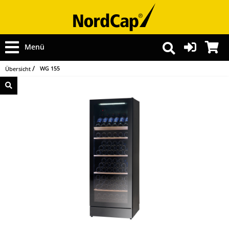
Menü
WG 155
Übersicht