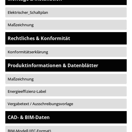
Elektrischer_Schaltplan
Maßzeichnung
Rechtliches & Konformität
Konformitätserklärung
Produktinformationen & Datenblätter
Maßzeichnung
Energieeffizienz-Label
Vergabetext / Ausschreibungsvorlage
CAD- & BIM-Daten
BIM-Modell (IFC-Format)