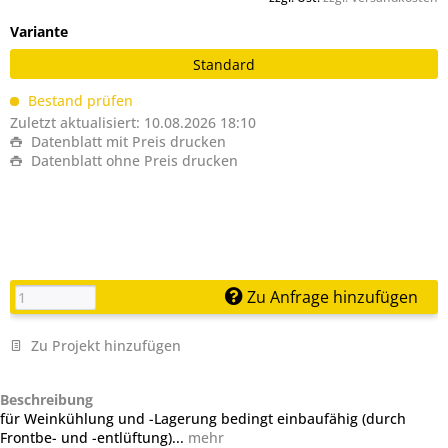
Variante
Standard
Bestand prüfen
Zuletzt aktualisiert: 10.08.2026 18:10
Datenblatt mit Preis drucken
Datenblatt ohne Preis drucken
Zu Anfrage hinzufügen
Zu Projekt hinzufügen
Beschreibung
für Weinkühlung und -Lagerung bedingt einbaufähig (durch
Frontbe- und -entlüftung)...
mehr