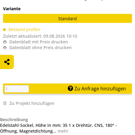
Variante
Standard
Bestand prüfen
Zuletzt aktualisiert: 09.08.2026 10:10
Datenblatt mit Preis drucken
Datenblatt ohne Preis drucken
Zu Anfrage hinzufügen
Zu Projekt hinzufügen
Beschreibung
Edelstahl-Sockel, Höhe in mm: 35 1 x Drehtür, CNS, 180° -
Öffnung, Magnetdichtung...
mehr