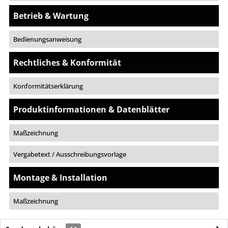
Betrieb & Wartung
Bedienungsanweisung
Rechtliches & Konformität
Konformitätserklärung
Produktinformationen & Datenblätter
Maßzeichnung
Vergabetext / Ausschreibungsvorlage
Montage & Installation
Maßzeichnung