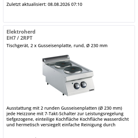
Zuletzt aktualisiert: 08.08.2026 07:10
Elektroherd
EH7 / 2RPT
Tischgerät, 2 x Gusseisenplatte, rund, Ø 230 mm
Ausstattung mit 2 runden Gusseisenplatten (Ø 230 mm)
jede Heizzone mit 7-Takt-Schalter zur Leistungsregelung
tiefgezogene, einteilige Kochfläche Kochfläche wasserdicht
und hermetisch versiegelt einfache Reinigung durch
fugenarme...