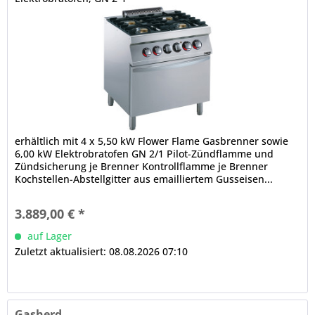
erhältlich mit 4 x 5,50 kW Flower Flame Gasbrenner sowie
6,00 kW Elektrobratofen GN 2/1 Pilot-Zündflamme und
Zündsicherung je Brenner Kontrollflamme je Brenner
Kochstellen-Abstellgitter aus emailliertem Gusseisen...
3.889,00 € *
auf Lager
Zuletzt aktualisiert: 08.08.2026 07:10
Gasherd