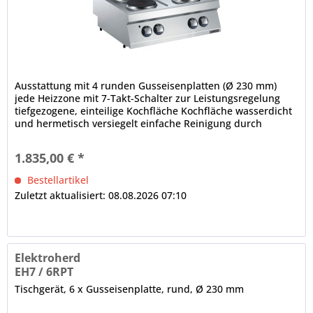
Ausstattung mit 4 runden Gusseisenplatten (Ø 230 mm)
jede Heizzone mit 7-Takt-Schalter zur Leistungsregelung
tiefgezogene, einteilige Kochfläche Kochfläche wasserdicht
und hermetisch versiegelt einfache Reinigung durch
fugenarme...
1.835,00 € *
Bestellartikel
Zuletzt aktualisiert: 08.08.2026 07:10
Elektroherd
EH7 / 6RPT
Tischgerät, 6 x Gusseisenplatte, rund, Ø 230 mm