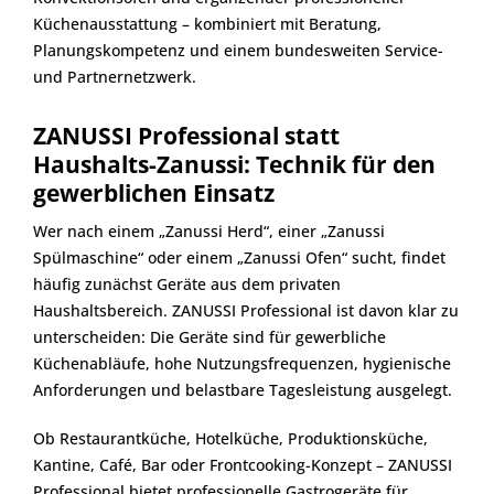
Küchenausstattung – kombiniert mit Beratung,
Planungskompetenz und einem bundesweiten Service-
und Partnernetzwerk.
ZANUSSI Professional statt
Haushalts-Zanussi: Technik für den
gewerblichen Einsatz
Wer nach einem „Zanussi Herd“, einer „Zanussi
Spülmaschine“ oder einem „Zanussi Ofen“ sucht, findet
häufig zunächst Geräte aus dem privaten
Haushaltsbereich. ZANUSSI Professional ist davon klar zu
unterscheiden: Die Geräte sind für gewerbliche
Küchenabläufe, hohe Nutzungsfrequenzen, hygienische
Anforderungen und belastbare Tagesleistung ausgelegt.
Ob Restaurantküche, Hotelküche, Produktionsküche,
Kantine, Café, Bar oder Frontcooking-Konzept – ZANUSSI
Professional bietet professionelle Gastrogeräte für