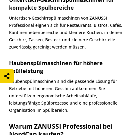
kompakte Spülbereiche
Untertisch-Geschirrspülmaschinen von ZANUSSI
Professional eignen sich für Restaurants, Bistros, Cafés,
Kantinennebenbereiche und kleinere Küchen, in denen
Geschirr, Tassen, Besteck und kleinere Geschirrteile
zuverlässig gereinigt werden müssen.
Haubenspülmaschinen für höhere
Spülleistung
Haubenspülmaschinen sind die passende Lösung für
Betriebe mit höherem Geschirraufkommen. Sie
unterstützen ergonomische Arbeitsabläufe,
leistungsfähige Spülprozesse und eine professionelle
Organisation im Spülbereich.
Warum ZANUSSI Professional bei
NordCap kaufen?