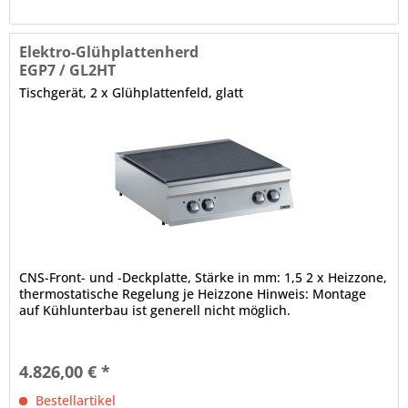
Elektro-Glühplattenherd
EGP7 / GL2HT
Tischgerät, 2 x Glühplattenfeld, glatt
CNS-Front- und -Deckplatte, Stärke in mm: 1,5 2 x Heizzone,
thermostatische Regelung je Heizzone Hinweis: Montage
auf Kühlunterbau ist generell nicht möglich.
4.826,00 € *
Bestellartikel