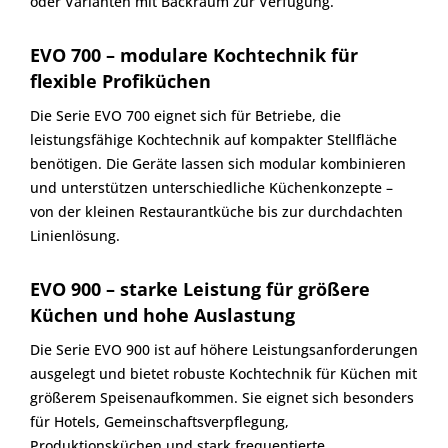
oder Varianten mit Backraum zur Verfügung.
EVO 700 – modulare Kochtechnik für
flexible Profiküchen
Die Serie EVO 700 eignet sich für Betriebe, die
leistungsfähige Kochtechnik auf kompakter Stellfläche
benötigen. Die Geräte lassen sich modular kombinieren
und unterstützen unterschiedliche Küchenkonzepte –
von der kleinen Restaurantküche bis zur durchdachten
Linienlösung.
EVO 900 – starke Leistung für größere
Küchen und hohe Auslastung
Die Serie EVO 900 ist auf höhere Leistungsanforderungen
ausgelegt und bietet robuste Kochtechnik für Küchen mit
größerem Speisenaufkommen. Sie eignet sich besonders
für Hotels, Gemeinschaftsverpflegung,
Produktionsküchen und stark frequentierte