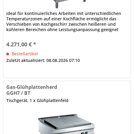
ideal für kontinuierliches Arbeiten mit unterschiedlichen
Temperaturzonen auf einer Kochfläche ermöglicht das
Verschieben von Kochgeschirr zwischen heißeren und
kühleren Bereichen ohne Leistungsanpassung geeignet
zum scharfen Anbraten,...
4.271,00 € *
Bestellartikel
Zuletzt aktualisiert: 08.08.2026 07:10
Gas-Glühplattenherd
GGH7 / BT
Tischgerät, 1 x Glühplattenfeld