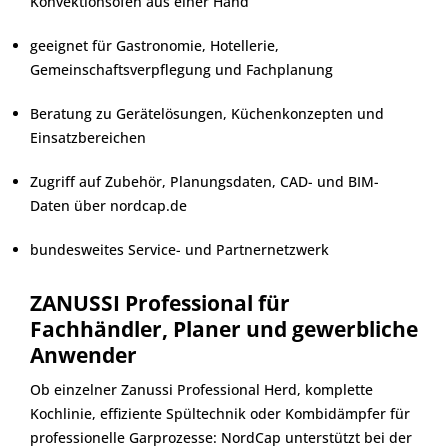
Konvektionsöfen aus einer Hand
geeignet für Gastronomie, Hotellerie,
Gemeinschaftsverpflegung und Fachplanung
Beratung zu Gerätelösungen, Küchenkonzepten und
Einsatzbereichen
Zugriff auf Zubehör, Planungsdaten, CAD- und BIM-
Daten über nordcap.de
bundesweites Service- und Partnernetzwerk
ZANUSSI Professional für
Fachhändler, Planer und gewerbliche
Anwender
Ob einzelner Zanussi Professional Herd, komplette
Kochlinie, effiziente Spültechnik oder Kombidämpfer für
professionelle Garprozesse: NordCap unterstützt bei der