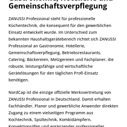
Gemeinschaftsverpflegung
ZANUSSI Professional steht für professionelle
Küchentechnik, die konsequent für den gewerblichen
Einsatz entwickelt wurde. Im Unterschied zum
bekannten Haushaltsgerätebereich richtet sich ZANUSSI
Professional an Gastronomie, Hotellerie,
Gemeinschaftsverpflegung, Betriebsrestaurants,
Catering, Bäckereien, Metzgereien und Fachplaner, die
robuste, leistungsfähige und wirtschaftliche
Gerätelösungen für den täglichen Profi-Einsatz
benötigen.
NordCap ist die einzige offizielle Werksvertretung von
ZANUSSI Professional in Deutschland. Damit erhalten
Fachhändler, Planer und gewerbliche Anwender direkten
Zugang zu einem vielseitigen Programm aus
Kochtechnik, Spültechnik, Kombidämpfern,
Konvektionsöfen und ergänzender professioneller