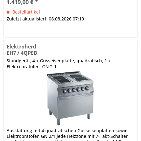
1.419,00 € *
Bestellartikel
Zuletzt aktualisiert: 08.08.2026 07:10
Elektroherd
EH7 / 4QPEB
Standgerät, 4 x Gusseisenplatte, quadratisch, 1 x
Elektrobratofen, GN 2-1
Ausstattung mit 4 quadratischen Gusseisenplatten sowie
Elektrobratofen GN 2/1 jede Heizzone mit 7-Takt-Schalter