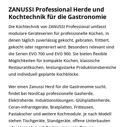
ZANUSSI Professional Herde und
Kochtechnik für die Gastronomie
Die Kochtechnik von ZANUSSI Professional umfasst
modulare Geräteserien für professionelle Küchen, in
denen täglich zuverlässig gekocht, gebraten, frittiert,
gekocht oder regeneriert wird. Besonders relevant sind
die Serien EVO 700 und EVO 900. Sie bieten flexible
Möglichkeiten für kompakte Küchen, klassische
Restaurantküchen, leistungsstarke Produktionsbereiche
und individuell geplante Kochblöcke.
Wer einen Zanussi Herd für die Gastronomie sucht,
findet bei NordCap professionelle Gasherde,
Elektroherde, Induktionslösungen, Glühplattenherde,
Ceran-Infrarotgeräte, Bratplatten, Fritteusen,
Pastakocher und weitere Kochmodule. Je nach Modell
stehen Tischgeräte, Standgeräte, offene Unterbauten