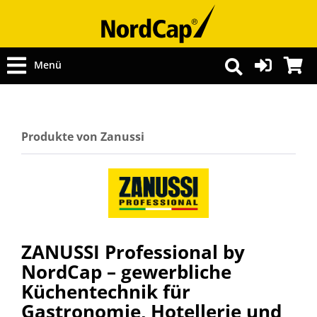
Menü
Produkte von Zanussi
ZANUSSI Professional by
NordCap – gewerbliche
Küchentechnik für
Gastronomie, Hotellerie und