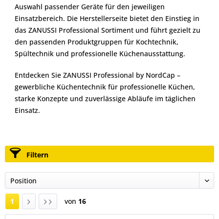
Auswahl passender Geräte für den jeweiligen
Einsatzbereich. Die Herstellerseite bietet den Einstieg in
das ZANUSSI Professional Sortiment und führt gezielt zu
den passenden Produktgruppen für Kochtechnik,
Spültechnik und professionelle Küchenausstattung.
Entdecken Sie ZANUSSI Professional by NordCap –
gewerbliche Küchentechnik für professionelle Küchen,
starke Konzepte und zuverlässige Abläufe im täglichen
Einsatz.
Filtern
1
von
16