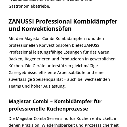
Gastronomiebetriebe.
ZANUSSI Professional Kombidämpfer
und Konvektionsöfen
Mit den Magistar Combi Kombidämpfern und den
professionellen Konvektionsöfen bietet ZANUSSI
Professional leistungsfähige Lösungen für das Garen,
Backen, Regenerieren und Produzieren in gewerblichen
Küchen. Die Geräte unterstützen gleichmäßige
Garergebnisse, effiziente Arbeitsabläufe und eine
zuverlässige Speisenqualität – auch bei wechselnden
Teams und hoher Auslastung.
Magistar Combi – Kombidämpfer für
professionelle Küchenprozesse
Die Magistar Combi Serien sind für Küchen entwickelt, in
denen Präzision, Wiederholbarkeit und Prozesssicherheit