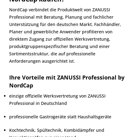
NordCap verbindet die Produktwelt von ZANUSSI
Professional mit Beratung, Planung und fachlicher
Unterstützung für den deutschen Markt. Fachhändler,
Planer und gewerbliche Anwender profitieren von
direktem Zugang zur offiziellen Werksvertretung,
produktgruppenspezifischer Beratung und einer
Sortimentsstruktur, die auf professionelle
Anforderungen ausgerichtet ist.
Ihre Vorteile mit ZANUSSI Professional by
NordCap
einzige offizielle Werksvertretung von ZANUSSI
Professional in Deutschland
professionelle Gastrogeräte statt Haushaltsgeräte
Kochtechnik, Spültechnik, Kombidämpfer und