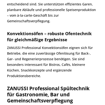
entscheidend sind. Sie unterstützen effizientes Garen,
planbare Abläufe und professionelle Speisenproduktion
– vom à-la-carte-Geschäft bis zur
Gemeinschaftsverpflegung.
Konvektionsöfen – robuste Ofentechnik
für gleichmäßige Ergebnisse
ZANUSSI Professional Konvektionsöfen eignen sich für
Betriebe, die eine zuverlässige Ofenlösung für Back-,
Gar- und Regenerierprozesse benötigen. Sie sind
besonders interessant für Bistros, Cafés, kleinere
Küchen, Snackkonzepte und ergänzende
Produktionsbereiche.
ZANUSSI Professional Spültechnik
für Gastronomie, Bar und
Gemeinschaftsverpflegung