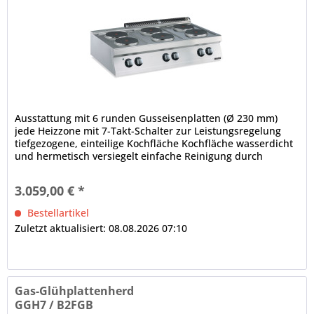
Ausstattung mit 6 runden Gusseisenplatten (Ø 230 mm)
jede Heizzone mit 7-Takt-Schalter zur Leistungsregelung
tiefgezogene, einteilige Kochfläche Kochfläche wasserdicht
und hermetisch versiegelt einfache Reinigung durch
fugenarme...
3.059,00 € *
Bestellartikel
Zuletzt aktualisiert: 08.08.2026 07:10
Gas-Glühplattenherd
GGH7 / B2FGB