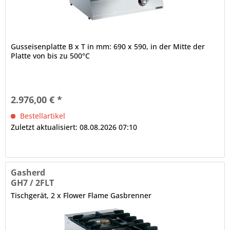
Gusseisenplatte B x T in mm: 690 x 590, in der Mitte der
Platte von bis zu 500°C
2.976,00 € *
Bestellartikel
Zuletzt aktualisiert: 08.08.2026 07:10
Gasherd
GH7 / 2FLT
Tischgerät, 2 x Flower Flame Gasbrenner