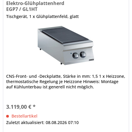
Elektro-Glühplattenherd
EGP7 / GL1HT
Tischgerät, 1 x Glühplattenfeld, glatt
CNS-Front- und -Deckplatte, Stärke in mm: 1,5 1 x Heizzone,
thermostatische Regelung je Heizzone Hinweis: Montage
auf Kühlunterbau ist generell nicht möglich.
3.119,00 € *
Bestellartikel
Zuletzt aktualisiert: 08.08.2026 07:10