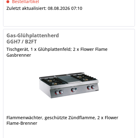
Bestellartikel
Zuletzt aktualisiert: 08.08.2026 07:10
Gas-Glühplattenherd
GGH7 / B2FT
Tischgerät, 1 x Glühplattenfeld; 2 x Flower Flame
Gasbrenner
Flammenwächter, geschützte Zündflamme, 2 x Flower
Flame-Brenner