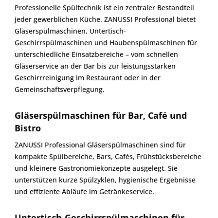
Professionelle Spültechnik ist ein zentraler Bestandteil
jeder gewerblichen Küche. ZANUSSI Professional bietet
Gläserspülmaschinen, Untertisch-
Geschirrspülmaschinen und Haubenspülmaschinen für
unterschiedliche Einsatzbereiche – vom schnellen
Gläserservice an der Bar bis zur leistungsstarken
Geschirrreinigung im Restaurant oder in der
Gemeinschaftsverpflegung.
Gläserspülmaschinen für Bar, Café und
Bistro
ZANUSSI Professional Gläserspülmaschinen sind für
kompakte Spülbereiche, Bars, Cafés, Frühstücksbereiche
und kleinere Gastronomiekonzepte ausgelegt. Sie
unterstützen kurze Spülzyklen, hygienische Ergebnisse
und effiziente Abläufe im Getränkeservice.
Untertisch-Geschirrspülmaschinen für