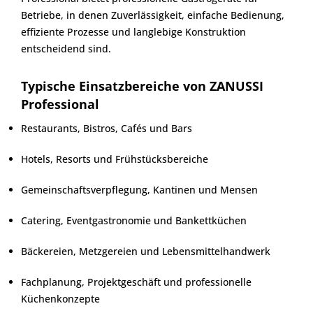
Betriebe, in denen Zuverlässigkeit, einfache Bedienung,
effiziente Prozesse und langlebige Konstruktion
entscheidend sind.
Typische Einsatzbereiche von ZANUSSI
Professional
Restaurants, Bistros, Cafés und Bars
Hotels, Resorts und Frühstücksbereiche
Gemeinschaftsverpflegung, Kantinen und Mensen
Catering, Eventgastronomie und Bankettküchen
Bäckereien, Metzgereien und Lebensmittelhandwerk
Fachplanung, Projektgeschäft und professionelle
Küchenkonzepte