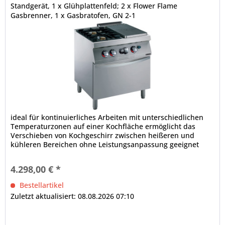
Standgerät, 1 x Glühplattenfeld; 2 x Flower Flame
Gasbrenner, 1 x Gasbratofen, GN 2-1
ideal für kontinuierliches Arbeiten mit unterschiedlichen
Temperaturzonen auf einer Kochfläche ermöglicht das
Verschieben von Kochgeschirr zwischen heißeren und
kühleren Bereichen ohne Leistungsanpassung geeignet
zum scharfen Anbraten,...
4.298,00 € *
Bestellartikel
Zuletzt aktualisiert: 08.08.2026 07:10