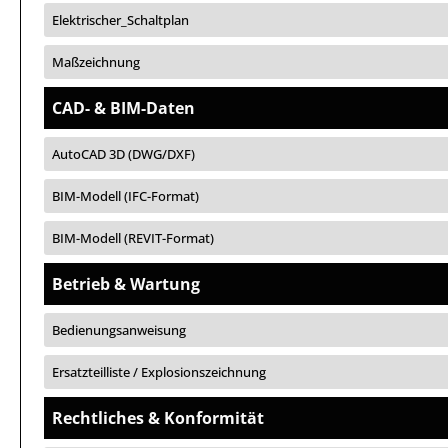
Elektrischer_Schaltplan
Maßzeichnung
CAD- & BIM-Daten
AutoCAD 3D (DWG/DXF)
BIM-Modell (IFC-Format)
BIM-Modell (REVIT-Format)
Betrieb & Wartung
Bedienungsanweisung
Ersatzteilliste / Explosionszeichnung
Rechtliches & Konformität