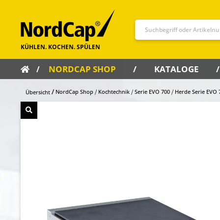
NORDCAP SHOP
KATALOGE
NordCap Shop
Kochtechnik
Serie EVO 700
Herde Serie EVO 
Übersicht