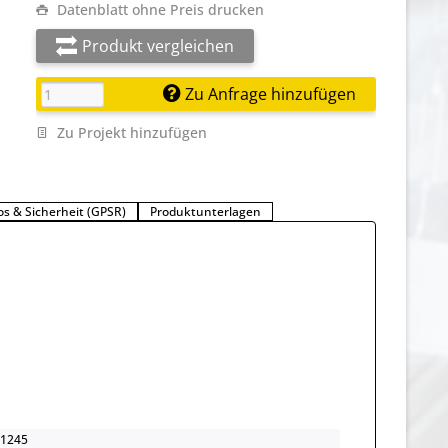
Datenblatt ohne Preis drucken
Produkt vergleichen
Zu Anfrage hinzufügen
Zu Projekt hinzufügen
os & Sicherheit (GPSR)
Produktunterlagen
1245