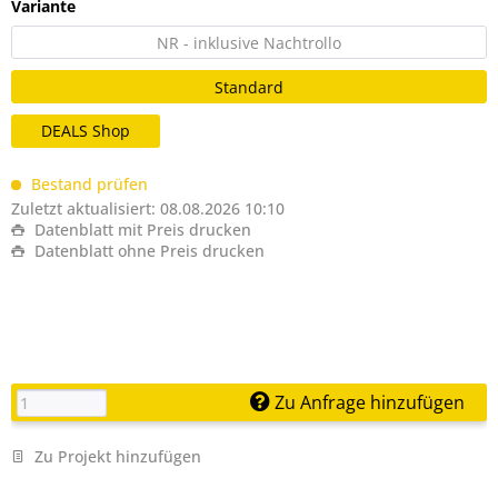
Variante
NR - inklusive Nachtrollo
Standard
DEALS Shop
Bestand prüfen
Zuletzt aktualisiert: 08.08.2026 10:10
Datenblatt mit Preis drucken
Datenblatt ohne Preis drucken
Zu Anfrage hinzufügen
Zu Projekt hinzufügen