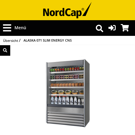
Menü
ALASKA 071 SLIM ENERGY CNS
Übersicht