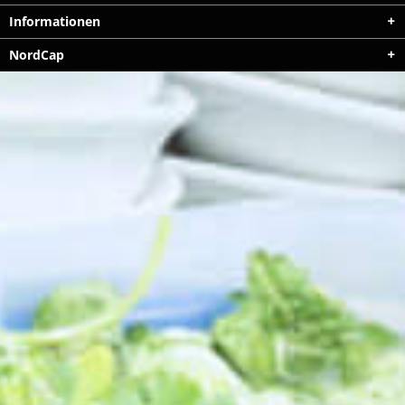
Informationen
NordCap