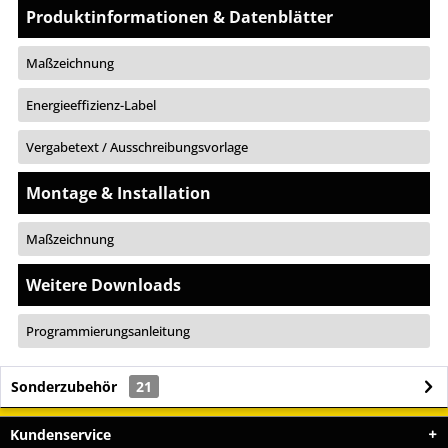
Produktinformationen & Datenblätter
Maßzeichnung
Energieeffizienz-Label
Vergabetext / Ausschreibungsvorlage
Montage & Installation
Maßzeichnung
Weitere Downloads
Programmierungsanleitung
Sonderzubehör
21
Kundenservice